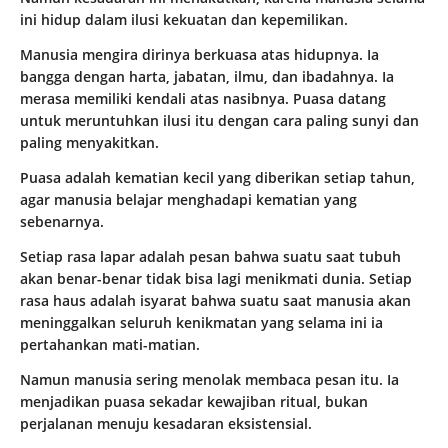
ini hidup dalam ilusi kekuatan dan kepemilikan.
Manusia mengira dirinya berkuasa atas hidupnya. Ia
bangga dengan harta, jabatan, ilmu, dan ibadahnya. Ia
merasa memiliki kendali atas nasibnya. Puasa datang
untuk meruntuhkan ilusi itu dengan cara paling sunyi dan
paling menyakitkan.
Puasa adalah kematian kecil yang diberikan setiap tahun,
agar manusia belajar menghadapi kematian yang
sebenarnya.
Setiap rasa lapar adalah pesan bahwa suatu saat tubuh
akan benar-benar tidak bisa lagi menikmati dunia. Setiap
rasa haus adalah isyarat bahwa suatu saat manusia akan
meninggalkan seluruh kenikmatan yang selama ini ia
pertahankan mati-matian.
Namun manusia sering menolak membaca pesan itu. Ia
menjadikan puasa sekadar kewajiban ritual, bukan
perjalanan menuju kesadaran eksistensial.