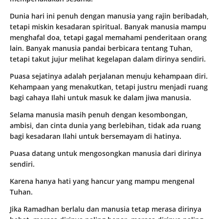
Dunia hari ini penuh dengan manusia yang rajin beribadah,
tetapi miskin kesadaran spiritual. Banyak manusia mampu
menghafal doa, tetapi gagal memahami penderitaan orang
lain. Banyak manusia pandai berbicara tentang Tuhan,
tetapi takut jujur melihat kegelapan dalam dirinya sendiri.
Puasa sejatinya adalah perjalanan menuju kehampaan diri.
Kehampaan yang menakutkan, tetapi justru menjadi ruang
bagi cahaya Ilahi untuk masuk ke dalam jiwa manusia.
Selama manusia masih penuh dengan kesombongan,
ambisi, dan cinta dunia yang berlebihan, tidak ada ruang
bagi kesadaran Ilahi untuk bersemayam di hatinya.
Puasa datang untuk mengosongkan manusia dari dirinya
sendiri.
Karena hanya hati yang hancur yang mampu mengenal
Tuhan.
Jika Ramadhan berlalu dan manusia tetap merasa dirinya