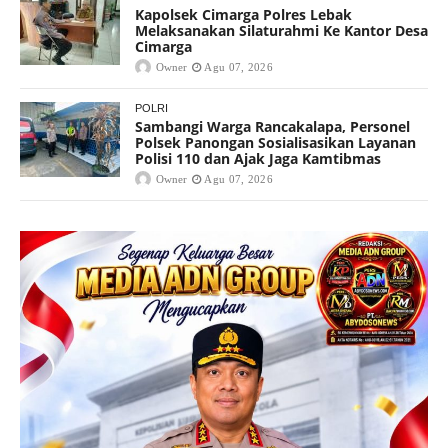
Kapolsek Cimarga Polres Lebak
Melaksanakan Silaturahmi Ke Kantor Desa
Cimarga
Owner
Agu 07, 2026
POLRI
Sambangi Warga Rancakalapa, Personel
Polsek Panongan Sosialisasikan Layanan
Polisi 110 dan Ajak Jaga Kamtibmas
Owner
Agu 07, 2026