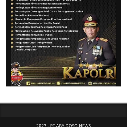
2023 - PT.ABY DOSO NEWS