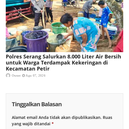
Polres Serang Salurkan 8.000 Liter Air Bersih
untuk Warga Terdampak Kekeringan di
Kecamatan Petir
Owner
Agu 07, 2026
Tinggalkan Balasan
Alamat email Anda tidak akan dipublikasikan.
Ruas
yang wajib ditandai
*