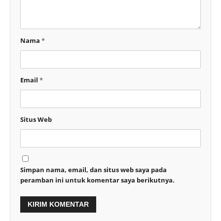
Nama
*
Email
*
Situs Web
Simpan nama, email, dan situs web saya pada
peramban ini untuk komentar saya berikutnya.