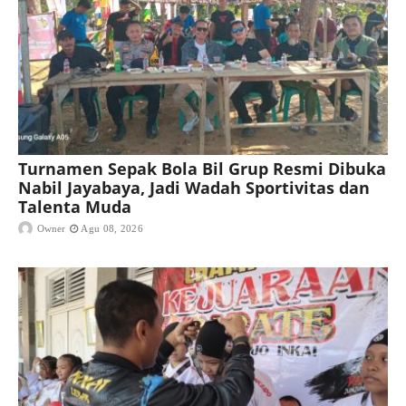
Turnamen Sepak Bola Bil Grup Resmi Dibuka
Nabil Jayabaya, Jadi Wadah Sportivitas dan
Talenta Muda
Owner
Agu 08, 2026