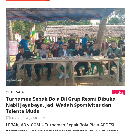
Like
OLAHRAGA
Turnamen Sepak Bola Bil Grup Resmi Dibuka
Nabil Jayabaya, Jadi Wadah Sportivitas dan
Talenta Muda
Owner
Agu 08, 2026
LEBAK, ADN.COM – Turnamen Sepak Bola Piala APDESI