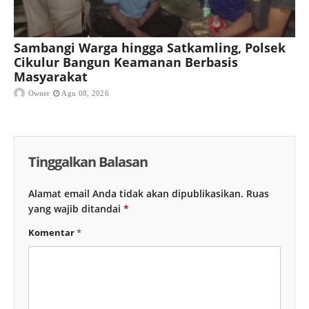
Sambangi Warga hingga Satkamling, Polsek
Cikulur Bangun Keamanan Berbasis
Masyarakat
Owner
Agu 08, 2026
Tinggalkan Balasan
Alamat email Anda tidak akan dipublikasikan.
Ruas
yang wajib ditandai
*
Komentar
*