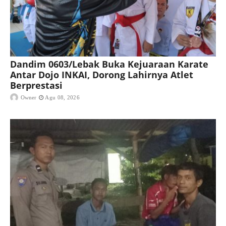
Dandim 0603/Lebak Buka Kejuaraan Karate
Antar Dojo INKAI, Dorong Lahirnya Atlet
Berprestasi
Owner
Agu 08, 2026