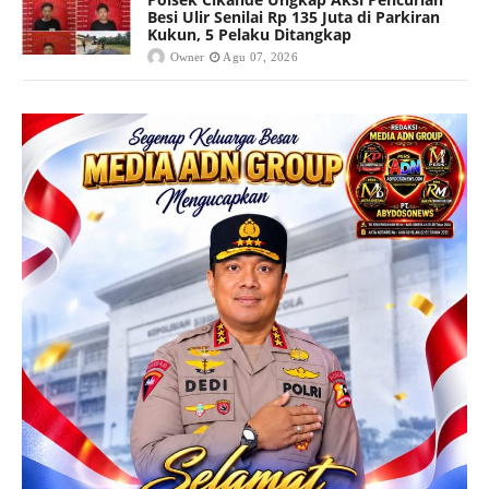
Besi Ulir Senilai Rp 135 Juta di Parkiran
Kukun, 5 Pelaku Ditangkap
Owner
Agu 07, 2026