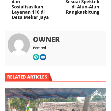
dan
Sesuai Spektek
Sosialisasikan
di Alun-Alun
Layanan 110 di
Rangkasbitung
Desa Mekar Jaya
OWNER
Pemred
RELATED ARTICLES