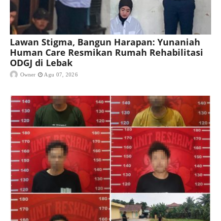
Lawan Stigma, Bangun Harapan: Yunaniah
Human Care Resmikan Rumah Rehabilitasi
ODGJ di Lebak
Owner
Agu 07, 2026