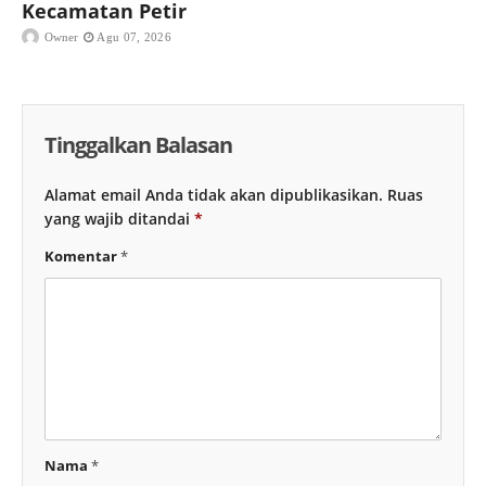
Kecamatan Petir
Owner
Agu 07, 2026
Tinggalkan Balasan
Alamat email Anda tidak akan dipublikasikan.
Ruas
yang wajib ditandai
*
Komentar
*
Nama
*