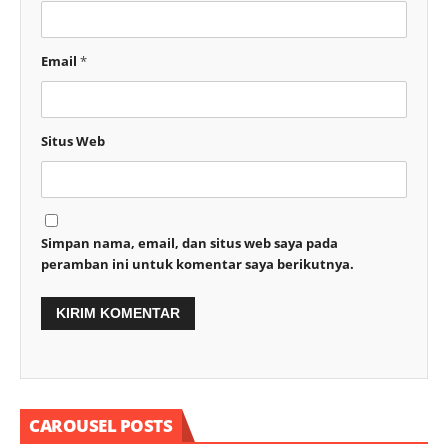
Email
*
Situs Web
Simpan nama, email, dan situs web saya pada
peramban ini untuk komentar saya berikutnya.
CAROUSEL POSTS