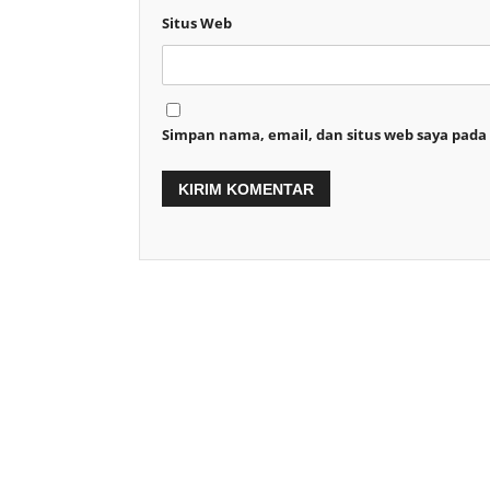
Situs Web
Simpan nama, email, dan situs web saya pada