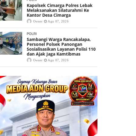
Kapolsek Cimarga Polres Lebak
Melaksanakan Silaturahmi Ke
Kantor Desa Cimarga
Owner
Agu 07, 2026
POLRI
Sambangi Warga Rancakalapa,
Personel Polsek Panongan
Sosialisasikan Layanan Polisi 110
dan Ajak Jaga Kamtibmas
Owner
Agu 07, 2026