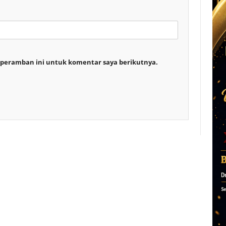
 peramban ini untuk komentar saya berikutnya.