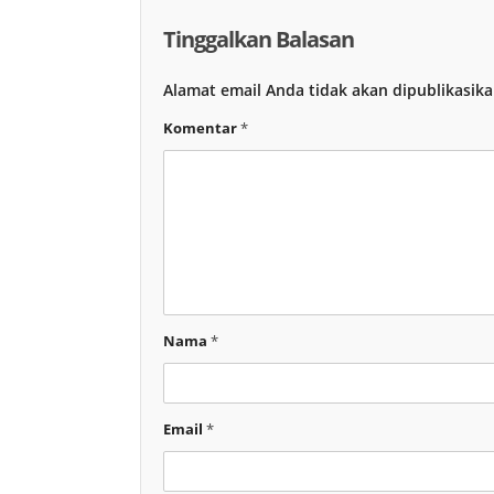
Tinggalkan Balasan
Alamat email Anda tidak akan dipublikasika
Komentar
*
Nama
*
Email
*