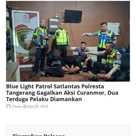
Blue Light Patrol Satlantas Polresta
Tangerang Gagalkan Aksi Curanmor, Dua
Terduga Pelaku Diamankan
Owner
Agu 05, 2026