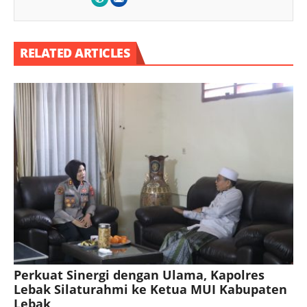
RELATED ARTICLES
Perkuat Sinergi dengan Ulama, Kapolres
Lebak Silaturahmi ke Ketua MUI Kabupaten
Lebak