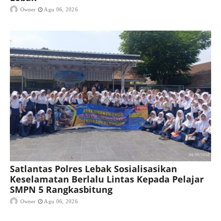
Owner
Agu 06, 2026
Satlantas Polres Lebak Sosialisasikan
Keselamatan Berlalu Lintas Kepada Pelajar
SMPN 5 Rangkasbitung
Owner
Agu 06, 2026