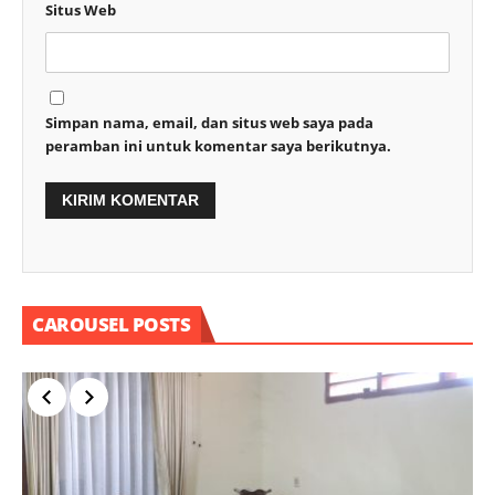
Situs Web
Simpan nama, email, dan situs web saya pada
peramban ini untuk komentar saya berikutnya.
CAROUSEL POSTS