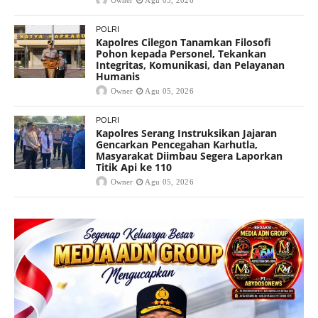
POLRI
Kapolres Cilegon Tanamkan Filosofi
Pohon kepada Personel, Tekankan
Integritas, Komunikasi, dan Pelayanan
Humanis
Owner
Agu 05, 2026
POLRI
Kapolres Serang Instruksikan Jajaran
Gencarkan Pencegahan Karhutla,
Masyarakat Diimbau Segera Laporkan
Titik Api ke 110
Owner
Agu 05, 2026