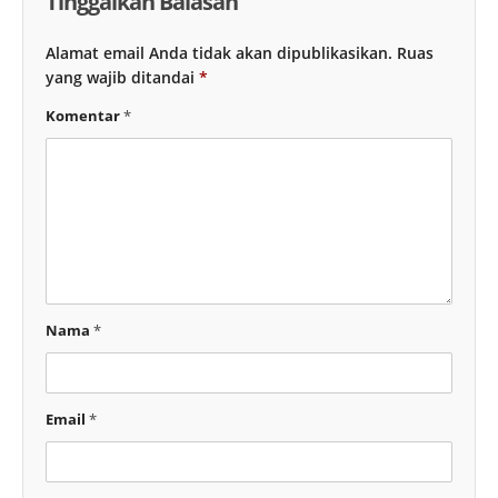
Tinggalkan Balasan
Alamat email Anda tidak akan dipublikasikan.
Ruas
yang wajib ditandai
*
Komentar
*
Nama
*
Email
*