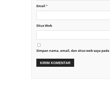
Email
*
Situs Web
Simpan nama, email, dan situs web saya pada