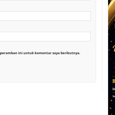
 peramban ini untuk komentar saya berikutnya.