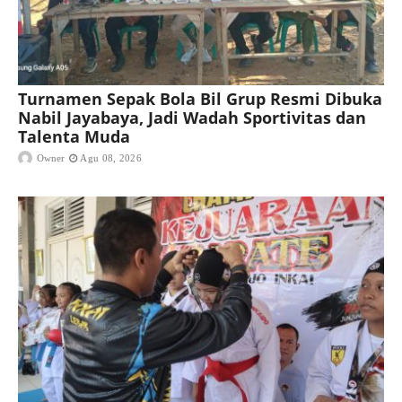
Turnamen Sepak Bola Bil Grup Resmi Dibuka
Nabil Jayabaya, Jadi Wadah Sportivitas dan
Talenta Muda
Owner
Agu 08, 2026