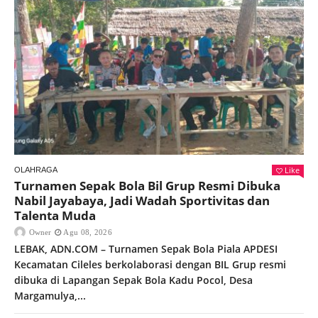
Like
OLAHRAGA
Turnamen Sepak Bola Bil Grup Resmi Dibuka
Nabil Jayabaya, Jadi Wadah Sportivitas dan
Talenta Muda
Owner
Agu 08, 2026
LEBAK, ADN.COM – Turnamen Sepak Bola Piala APDESI
Kecamatan Cileles berkolaborasi dengan BIL Grup resmi
dibuka di Lapangan Sepak Bola Kadu Pocol, Desa
Margamulya,...