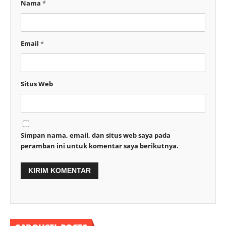
Nama
*
Email
*
Situs Web
Simpan nama, email, dan situs web saya pada
peramban ini untuk komentar saya berikutnya.