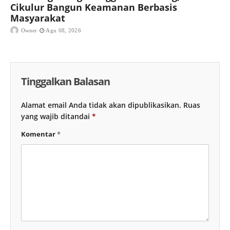
Cikulur Bangun Keamanan Berbasis
Masyarakat
Owner
Agu 08, 2026
Tinggalkan Balasan
Alamat email Anda tidak akan dipublikasikan.
Ruas
yang wajib ditandai
*
Komentar
*