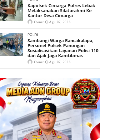
Kapolsek Cimarga Polres Lebak
Melaksanakan Silaturahmi Ke
Kantor Desa Cimarga
Owner
Agu 07, 2026
POLRI
Sambangi Warga Rancakalapa,
Personel Polsek Panongan
Sosialisasikan Layanan Polisi 110
dan Ajak Jaga Kamtibmas
Owner
Agu 07, 2026