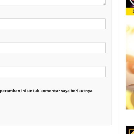
 peramban ini untuk komentar saya berikutnya.