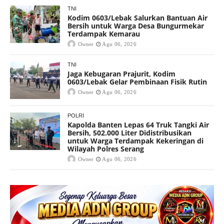
TNI
Kodim 0603/Lebak Salurkan Bantuan Air
Bersih untuk Warga Desa Bungurmekar
Terdampak Kemarau
Owner
Agu 06, 2026
TNI
Jaga Kebugaran Prajurit, Kodim
0603/Lebak Gelar Pembinaan Fisik Rutin
Owner
Agu 06, 2026
POLRI
Kapolda Banten Lepas 64 Truk Tangki Air
Bersih, 502.000 Liter Didistribusikan
untuk Warga Terdampak Kekeringan di
Wilayah Polres Serang
Owner
Agu 06, 2026