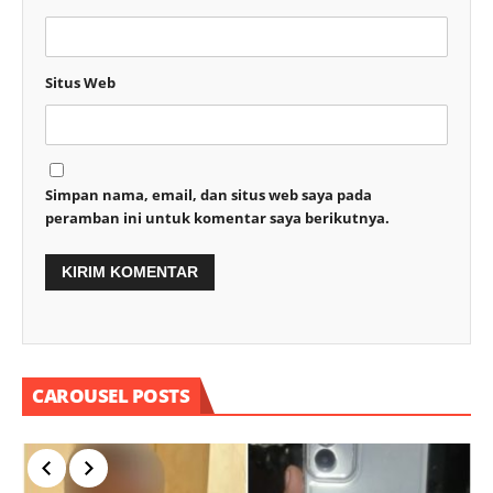
Situs Web
Simpan nama, email, dan situs web saya pada
peramban ini untuk komentar saya berikutnya.
CAROUSEL POSTS