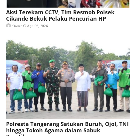
Aksi Terekam CCTV, Tim Resmob Polsek
Cikande Bekuk Pelaku Pencurian HP
Owner
Agu 06, 2026
Polresta Tangerang Satukan Buruh, Ojol, TNI
hingga Tokoh Agama dalam Sabuk