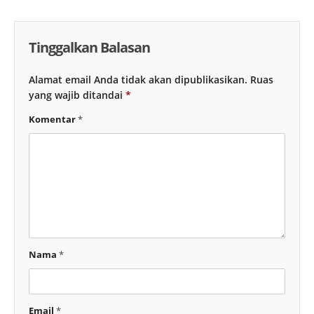
Tinggalkan Balasan
Alamat email Anda tidak akan dipublikasikan.
Ruas
yang wajib ditandai
*
Komentar
*
Nama
*
Email
*