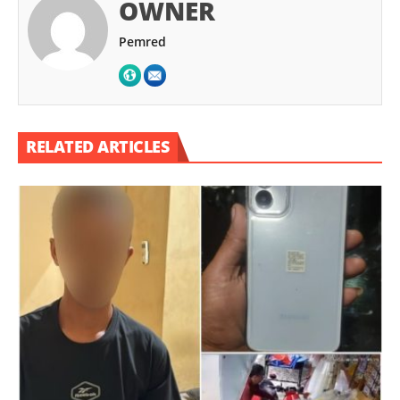
OWNER
Pemred
RELATED ARTICLES