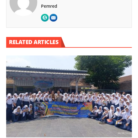
Pemred
RELATED ARTICLES