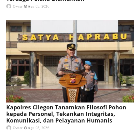
Owner
Agu 05, 2026
Kapolres Cilegon Tanamkan Filosofi Pohon
kepada Personel, Tekankan Integritas,
Komunikasi, dan Pelayanan Humanis
Owner
Agu 05, 2026