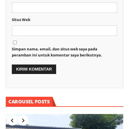
Situs Web
Simpan nama, email, dan situs web saya pada
peramban ini untuk komentar saya berikutnya.
CAROUSEL POSTS