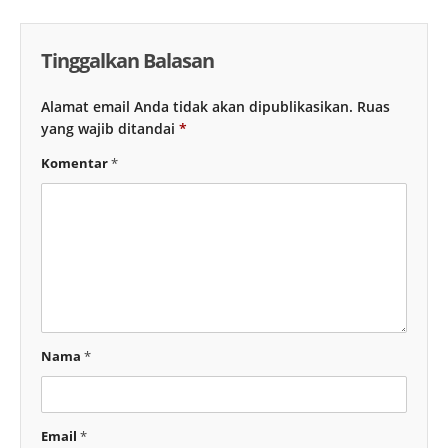
Tinggalkan Balasan
Alamat email Anda tidak akan dipublikasikan.
Ruas
yang wajib ditandai
*
Komentar
*
Nama
*
Email
*