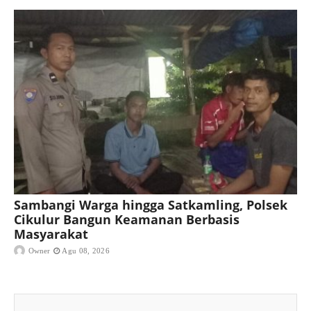
Sambangi Warga hingga Satkamling, Polsek
Cikulur Bangun Keamanan Berbasis
Masyarakat
Owner
Agu 08, 2026