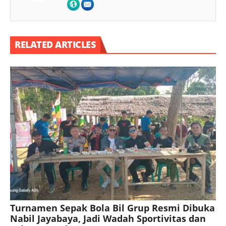
RELATED ARTICLES
Turnamen Sepak Bola Bil Grup Resmi Dibuka
Nabil Jayabaya, Jadi Wadah Sportivitas dan