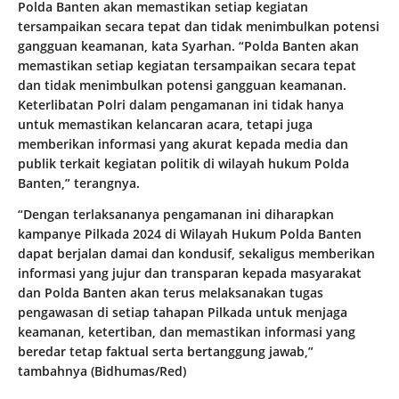
Polda Banten akan memastikan setiap kegiatan
tersampaikan secara tepat dan tidak menimbulkan potensi
gangguan keamanan, kata Syarhan. “Polda Banten akan
memastikan setiap kegiatan tersampaikan secara tepat
dan tidak menimbulkan potensi gangguan keamanan.
Keterlibatan Polri dalam pengamanan ini tidak hanya
untuk memastikan kelancaran acara, tetapi juga
memberikan informasi yang akurat kepada media dan
publik terkait kegiatan politik di wilayah hukum Polda
Banten,” terangnya.
“Dengan terlaksananya pengamanan ini diharapkan
kampanye Pilkada 2024 di Wilayah Hukum Polda Banten
dapat berjalan damai dan kondusif, sekaligus memberikan
informasi yang jujur dan transparan kepada masyarakat
dan Polda Banten akan terus melaksanakan tugas
pengawasan di setiap tahapan Pilkada untuk menjaga
keamanan, ketertiban, dan memastikan informasi yang
beredar tetap faktual serta bertanggung jawab,”
tambahnya (Bidhumas/Red)