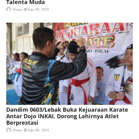
Talenta Muda
Owner
Agu 08, 2026
Dandim 0603/Lebak Buka Kejuaraan Karate
Antar Dojo INKAI, Dorong Lahirnya Atlet
Berprestasi
Owner
Agu 08, 2026