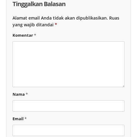
Tinggalkan Balasan
Alamat email Anda tidak akan dipublikasikan.
Ruas
yang wajib ditandai
*
Komentar
*
Nama
*
Email
*