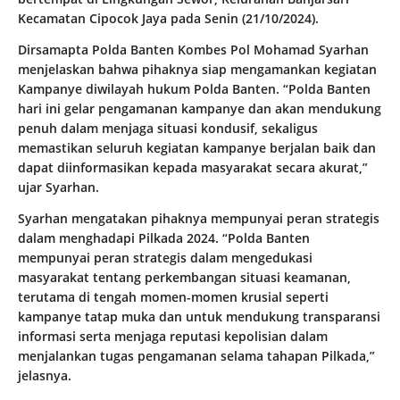
Kecamatan Cipocok Jaya pada Senin (21/10/2024).
Dirsamapta Polda Banten Kombes Pol Mohamad Syarhan
menjelaskan bahwa pihaknya siap mengamankan kegiatan
Kampanye diwilayah hukum Polda Banten. “Polda Banten
hari ini gelar pengamanan kampanye dan akan mendukung
penuh dalam menjaga situasi kondusif, sekaligus
memastikan seluruh kegiatan kampanye berjalan baik dan
dapat diinformasikan kepada masyarakat secara akurat,”
ujar Syarhan.
Syarhan mengatakan pihaknya mempunyai peran strategis
dalam menghadapi Pilkada 2024. “Polda Banten
mempunyai peran strategis dalam mengedukasi
masyarakat tentang perkembangan situasi keamanan,
terutama di tengah momen-momen krusial seperti
kampanye tatap muka dan untuk mendukung transparansi
informasi serta menjaga reputasi kepolisian dalam
menjalankan tugas pengamanan selama tahapan Pilkada,”
jelasnya.