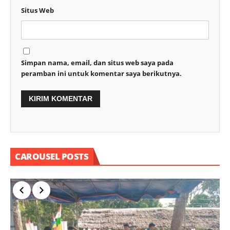
Situs Web
Simpan nama, email, dan situs web saya pada
peramban ini untuk komentar saya berikutnya.
CAROUSEL POSTS