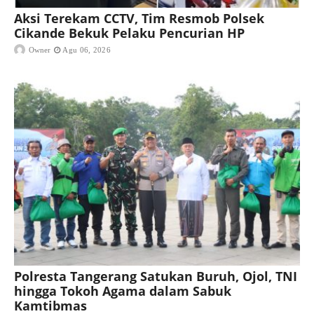
Aksi Terekam CCTV, Tim Resmob Polsek
Cikande Bekuk Pelaku Pencurian HP
Owner
Agu 06, 2026
Polresta Tangerang Satukan Buruh, Ojol, TNI
hingga Tokoh Agama dalam Sabuk
Kamtibmas