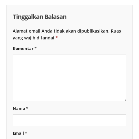
Tinggalkan Balasan
Alamat email Anda tidak akan dipublikasikan.
Ruas
yang wajib ditandai
*
Komentar
*
Nama
*
Email
*