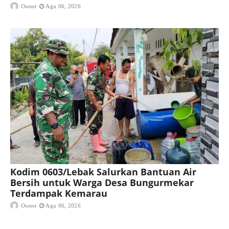
Owner
Agu 06, 2026
Kodim 0603/Lebak Salurkan Bantuan Air
Bersih untuk Warga Desa Bungurmekar
Terdampak Kemarau
Owner
Agu 06, 2026