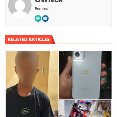
Pemred
RELATED ARTICLES