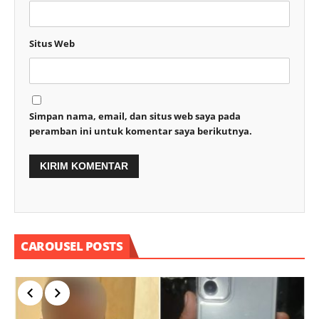
Situs Web
Simpan nama, email, dan situs web saya pada
peramban ini untuk komentar saya berikutnya.
CAROUSEL POSTS