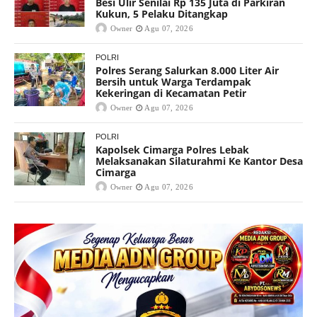
Besi Ulir Senilai Rp 135 Juta di Parkiran
Kukun, 5 Pelaku Ditangkap
Owner
Agu 07, 2026
POLRI
Polres Serang Salurkan 8.000 Liter Air
Bersih untuk Warga Terdampak
Kekeringan di Kecamatan Petir
Owner
Agu 07, 2026
POLRI
Kapolsek Cimarga Polres Lebak
Melaksanakan Silaturahmi Ke Kantor Desa
Cimarga
Owner
Agu 07, 2026