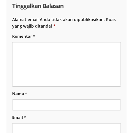
Tinggalkan Balasan
Alamat email Anda tidak akan dipublikasikan.
Ruas
yang wajib ditandai
*
Komentar
*
Nama
*
Email
*