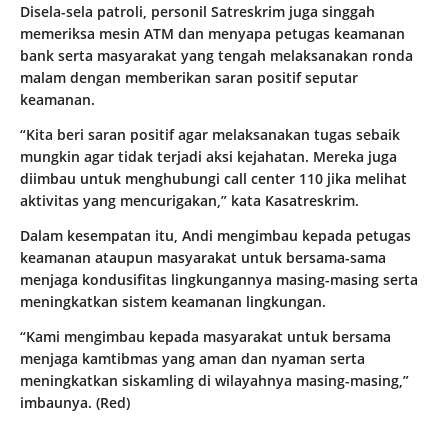
Disela-sela patroli, personil Satreskrim juga singgah
memeriksa mesin ATM dan menyapa petugas keamanan
bank serta masyarakat yang tengah melaksanakan ronda
malam dengan memberikan saran positif seputar
keamanan.
“Kita beri saran positif agar melaksanakan tugas sebaik
mungkin agar tidak terjadi aksi kejahatan. Mereka juga
diimbau untuk menghubungi call center 110 jika melihat
aktivitas yang mencurigakan,” kata Kasatreskrim.
Dalam kesempatan itu, Andi mengimbau kepada petugas
keamanan ataupun masyarakat untuk bersama-sama
menjaga kondusifitas lingkungannya masing-masing serta
meningkatkan sistem keamanan lingkungan.
“Kami mengimbau kepada masyarakat untuk bersama
menjaga kamtibmas yang aman dan nyaman serta
meningkatkan siskamling di wilayahnya masing-masing,”
imbaunya. (Red)