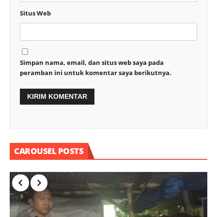
Situs Web
Simpan nama, email, dan situs web saya pada
peramban ini untuk komentar saya berikutnya.
CAROUSEL POSTS