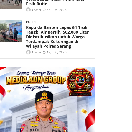
Fisik Rutin
Owner
Agu 06, 2026
POLRI
Kapolda Banten Lepas 64 Truk
Tangki Air Bersih, 502.000 Liter
Didistribusikan untuk Warga
Terdampak Kekeringan di
Wilayah Polres Serang
Owner
Agu 06, 2026