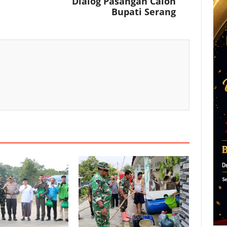
Dialog Pasangan Calon
Bupati Serang