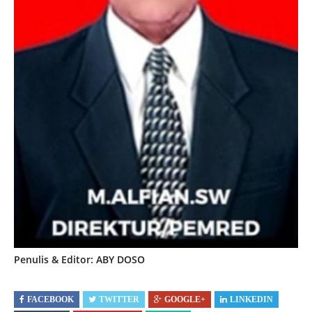
Penulis & Editor: ABY DOSO
FACEBOOK
TWITTER
GOOGLE+
LINKEDIN