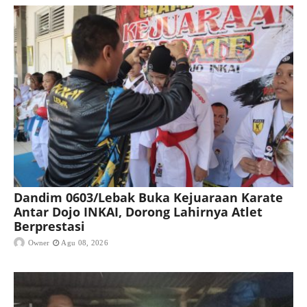
Dandim 0603/Lebak Buka Kejuaraan Karate
Antar Dojo INKAI, Dorong Lahirnya Atlet
Berprestasi
Owner
Agu 08, 2026