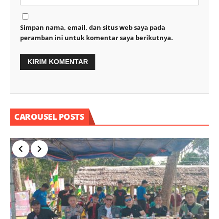
Simpan nama, email, dan situs web saya pada
peramban ini untuk komentar saya berikutnya.
CAROUSEL POSTS