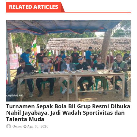
RELATED ARTICLES
Turnamen Sepak Bola Bil Grup Resmi Dibuka
Nabil Jayabaya, Jadi Wadah Sportivitas dan
Talenta Muda
Owner
Agu 08, 2026