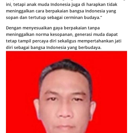
ini, tetapi anak muda Indonesia juga di harapkan tidak
meninggalkan cara berpakaian bangsa Indonesia yang
sopan dan tertutup sebagai cerminan budaya.”
Dengan menyesuaikan gaya berpakaian tanpa
meninggalkan norma kesopanan, generasi muda dapat
tetap tampil percaya diri sekaligus mempertahankan jati
diri sebagai bangsa Indonesia yang berbudaya.