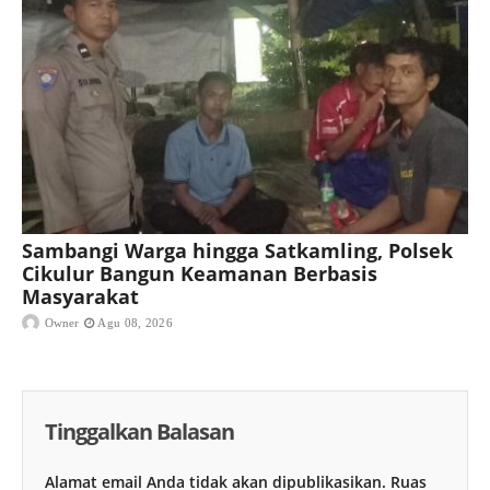
Sambangi Warga hingga Satkamling, Polsek
Cikulur Bangun Keamanan Berbasis
Masyarakat
Owner
Agu 08, 2026
Tinggalkan Balasan
Alamat email Anda tidak akan dipublikasikan.
Ruas