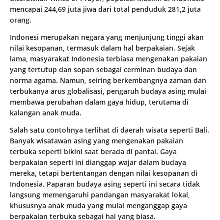
mencapai 244,69 juta jiwa dari total penduduk 281,2 juta
orang.
Indonesi merupakan negara yang menjunjung tinggi akan
nilai kesopanan, termasuk dalam hal berpakaian. Sejak
lama, masyarakat Indonesia terbiasa mengenakan pakaian
yang tertutup dan sopan sebagai cerminan budaya dan
norma agama. Namun, seiring berkembangnya zaman dan
terbukanya arus globalisasi, pengaruh budaya asing mulai
membawa perubahan dalam gaya hidup, terutama di
kalangan anak muda.
Salah satu contohnya terlihat di daerah wisata seperti Bali.
Banyak wisatawan asing yang mengenakan pakaian
terbuka seperti bikini saat berada di pantai. Gaya
berpakaian seperti ini dianggap wajar dalam budaya
mereka, tetapi bertentangan dengan nilai kesopanan di
Indonesia. Paparan budaya asing seperti ini secara tidak
langsung memengaruhi pandangan masyarakat lokal,
khususnya anak muda yang mulai menganggap gaya
berpakaian terbuka sebagai hal yang biasa.