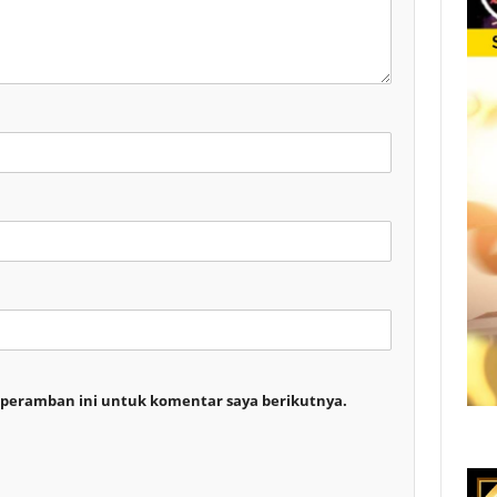
 peramban ini untuk komentar saya berikutnya.