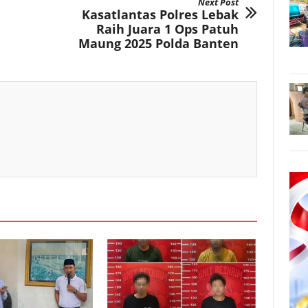
Next Post
Kasatlantas Polres Lebak
Raih Juara 1 Ops Patuh
Maung 2025 Polda Banten