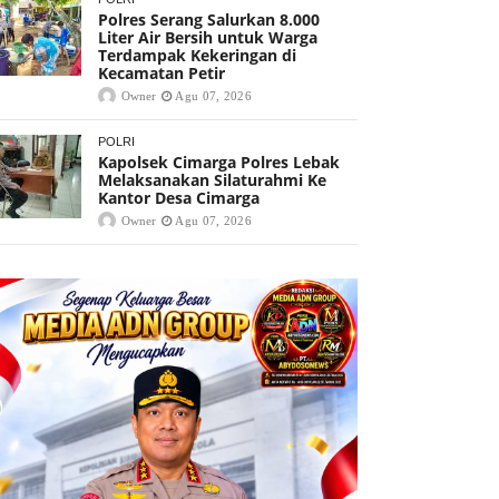
Polres Serang Salurkan 8.000
Liter Air Bersih untuk Warga
Terdampak Kekeringan di
Kecamatan Petir
Owner
Agu 07, 2026
POLRI
Kapolsek Cimarga Polres Lebak
Melaksanakan Silaturahmi Ke
Kantor Desa Cimarga
Owner
Agu 07, 2026