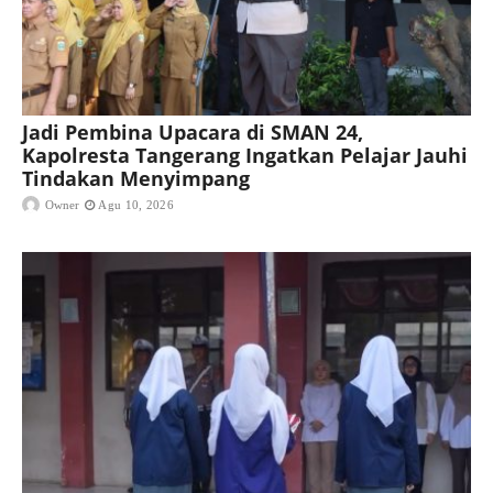
Jadi Pembina Upacara di SMAN 24,
Kapolresta Tangerang Ingatkan Pelajar Jauhi
Tindakan Menyimpang
Owner
Agu 10, 2026