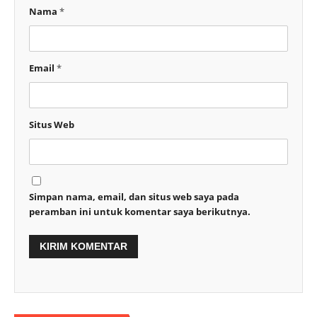
Nama
*
Email
*
Situs Web
Simpan nama, email, dan situs web saya pada
peramban ini untuk komentar saya berikutnya.