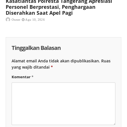
Kasatlantas Polresta Tangerang Apresiasi
Personel Berprestasi, Penghargaan
Diserahkan Saat Apel Pagi
Owner
Agu 10, 2026
Tinggalkan Balasan
Alamat email Anda tidak akan dipublikasikan.
Ruas
yang wajib ditandai
*
Komentar
*