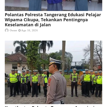
Polantas Polresta Tangerang Edukasi Pelajar
Wipama Cikupa, Tekankan Pentingnya
Keselamatan di Jalan
Owner
Agu 10, 2026