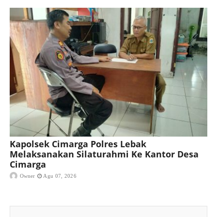
Kapolsek Cimarga Polres Lebak
Melaksanakan Silaturahmi Ke Kantor Desa
Cimarga
Owner
Agu 07, 2026