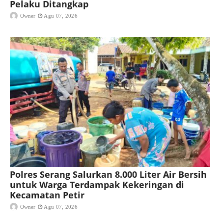
Pelaku Ditangkap
Owner
Agu 07, 2026
Polres Serang Salurkan 8.000 Liter Air Bersih
untuk Warga Terdampak Kekeringan di
Kecamatan Petir
Owner
Agu 07, 2026