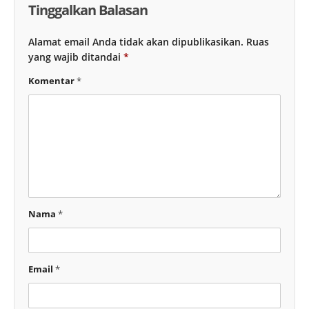
Tinggalkan Balasan
Alamat email Anda tidak akan dipublikasikan.
Ruas
yang wajib ditandai
*
Komentar
*
Nama
*
Email
*