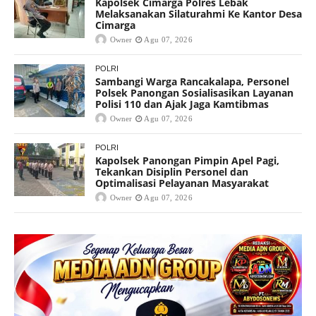
Kapolsek Cimarga Polres Lebak
Melaksanakan Silaturahmi Ke Kantor Desa
Cimarga
Owner
Agu 07, 2026
POLRI
Sambangi Warga Rancakalapa, Personel
Polsek Panongan Sosialisasikan Layanan
Polisi 110 dan Ajak Jaga Kamtibmas
Owner
Agu 07, 2026
POLRI
Kapolsek Panongan Pimpin Apel Pagi,
Tekankan Disiplin Personel dan
Optimalisasi Pelayanan Masyarakat
Owner
Agu 07, 2026