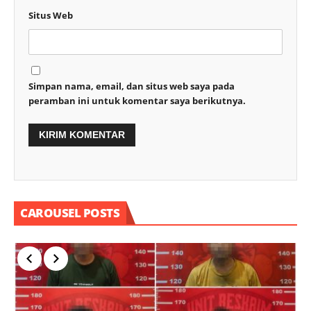
Situs Web
Simpan nama, email, dan situs web saya pada
peramban ini untuk komentar saya berikutnya.
CAROUSEL POSTS