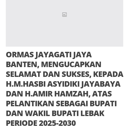
ORMAS JAYAGATI JAYA
BANTEN, MENGUCAPKAN
SELAMAT DAN SUKSES, KEPADA
H.M.HASBI ASYIDIKI JAYABAYA
DAN H.AMIR HAMZAH, ATAS
PELANTIKAN SEBAGAI BUPATI
DAN WAKIL BUPATI LEBAK
PERIODE 2025-2030