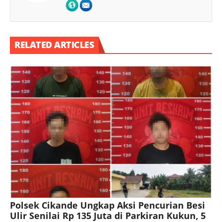
RELATED ARTICLES
Polsek Cikande Ungkap Aksi Pencurian Besi
Ulir Senilai Rp 135 Juta di Parkiran Kukun, 5