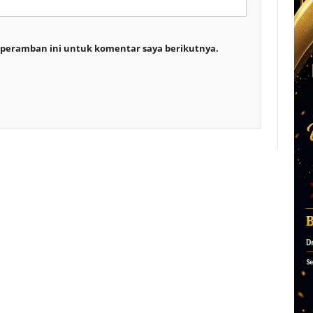
 peramban ini untuk komentar saya berikutnya.