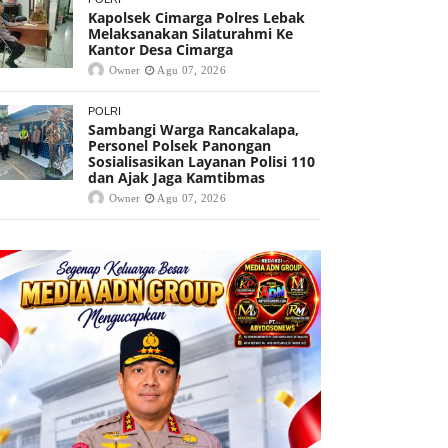
Kapolsek Cimarga Polres Lebak
Melaksanakan Silaturahmi Ke
Kantor Desa Cimarga
Owner
Agu 07, 2026
POLRI
Sambangi Warga Rancakalapa,
Personel Polsek Panongan
Sosialisasikan Layanan Polisi 110
dan Ajak Jaga Kamtibmas
Owner
Agu 07, 2026