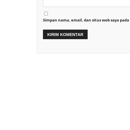
Simpan nama, email, dan situs web saya pada