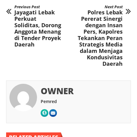
Previous Post
Next Post
Jayagati Lebak
Polres Lebak
Perkuat
Pererat Sinergi
Soliditas, Dorong
dengan Insan
Anggota Menang
Pers, Kapolres
di Tender Proyek
Tekankan Peran
Daerah
Strategis Media
dalam Menjaga
Kondusivitas
Daerah
OWNER
Pemred