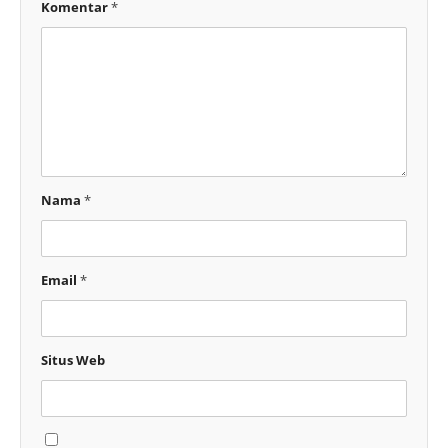
Komentar
*
Nama
*
Email
*
Situs Web