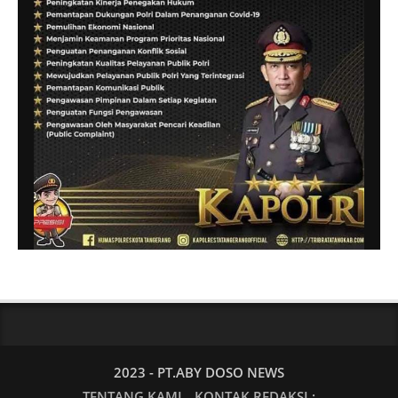
2023 - PT.ABY DOSO NEWS
TENTANG KAMI
KONTAK REDAKSI :