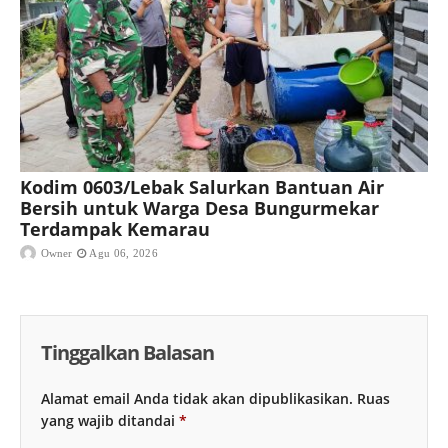
Kodim 0603/Lebak Salurkan Bantuan Air
Bersih untuk Warga Desa Bungurmekar
Terdampak Kemarau
Owner
Agu 06, 2026
Tinggalkan Balasan
Alamat email Anda tidak akan dipublikasikan.
Ruas
yang wajib ditandai
*