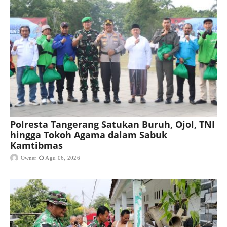
Polresta Tangerang Satukan Buruh, Ojol, TNI
hingga Tokoh Agama dalam Sabuk
Kamtibmas
Owner
Agu 06, 2026