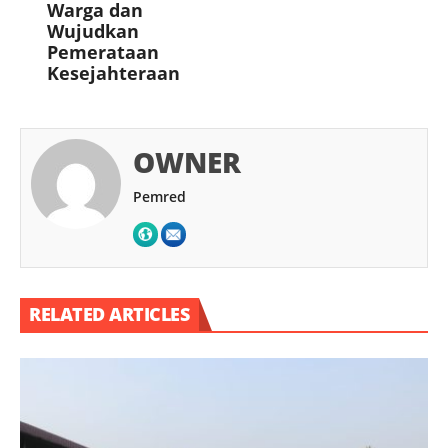
Warga dan
Wujudkan
Pemerataan
Kesejahteraan
OWNER
Pemred
RELATED ARTICLES