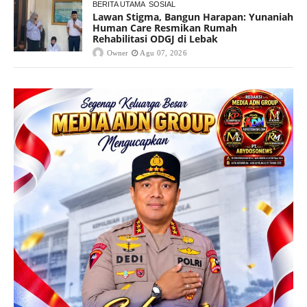
BERITA UTAMA
SOSIAL
Lawan Stigma, Bangun Harapan: Yunaniah
Human Care Resmikan Rumah
Rehabilitasi ODGJ di Lebak
Owner
Agu 07, 2026