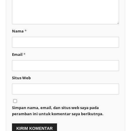
Nama
*
Email
*
Situs Web
Simpan nama, email, dan situs web saya pada
peramban ini untuk komentar saya berikutnya.