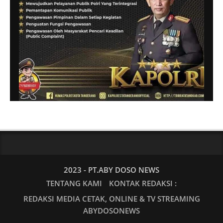
2023 - PT.ABY DOSO NEWS
TENTANG KAMI
KONTAK REDAKSI :
REDAKSI MEDIA CETAK, ONLINE & TV STREAMING
ABYDOSONEWS