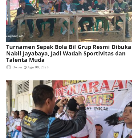
Turnamen Sepak Bola Bil Grup Resmi Dibuka
Nabil Jayabaya, Jadi Wadah Sportivitas dan
Talenta Muda
Owner
Agu 08, 2026