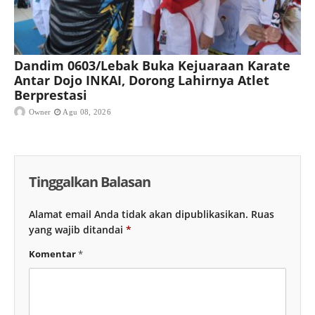
Dandim 0603/Lebak Buka Kejuaraan Karate
Antar Dojo INKAI, Dorong Lahirnya Atlet
Berprestasi
Owner
Agu 08, 2026
Tinggalkan Balasan
Alamat email Anda tidak akan dipublikasikan.
Ruas
yang wajib ditandai
*
Komentar
*