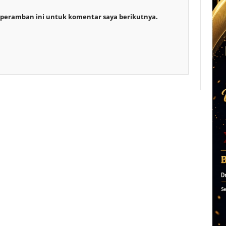
 peramban ini untuk komentar saya berikutnya.