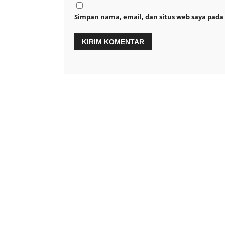
Simpan nama, email, dan situs web saya pada