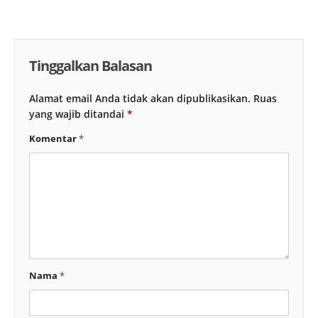
Tinggalkan Balasan
Alamat email Anda tidak akan dipublikasikan.
Ruas
yang wajib ditandai
*
Komentar
*
Nama
*