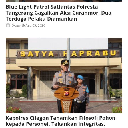
Blue Light Patrol Satlantas Polresta
Tangerang Gagalkan Aksi Curanmor, Dua
Terduga Pelaku Diamankan
Owner
Agu 05, 2026
Kapolres Cilegon Tanamkan Filosofi Pohon
kepada Personel, Tekankan Integritas,