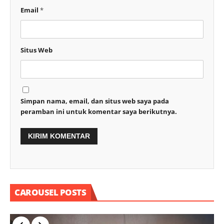
Email
*
Situs Web
Simpan nama, email, dan situs web saya pada
peramban ini untuk komentar saya berikutnya.
CAROUSEL POSTS