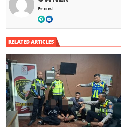
Pemred
RELATED ARTICLES