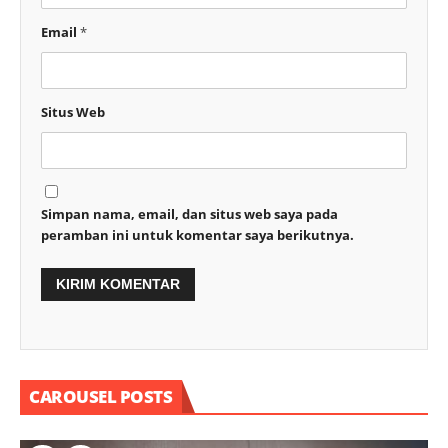
Email
*
Situs Web
Simpan nama, email, dan situs web saya pada
peramban ini untuk komentar saya berikutnya.
CAROUSEL POSTS