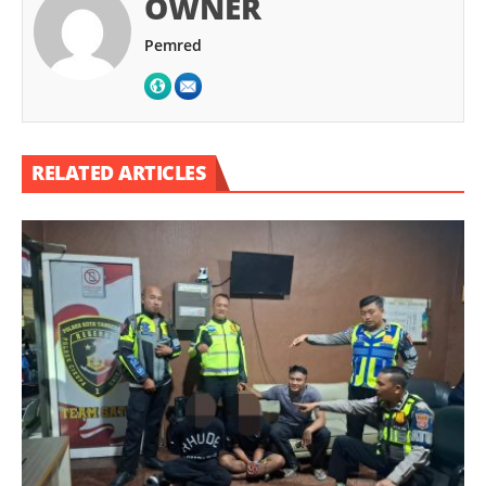
OWNER
Pemred
RELATED ARTICLES