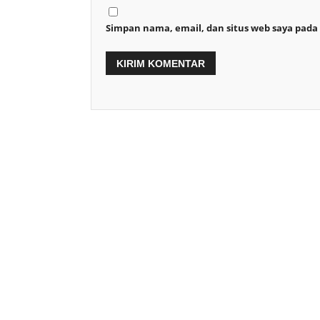
Simpan nama, email, dan situs web saya pada