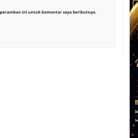
 peramban ini untuk komentar saya berikutnya.