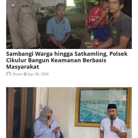
Sambangi Warga hingga Satkamling, Polsek
Cikulur Bangun Keamanan Berbasis
Masyarakat
Owner
Agu 08, 2026