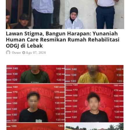
Lawan Stigma, Bangun Harapan: Yunaniah
Human Care Resmikan Rumah Rehabilitasi
ODGJ di Lebak
Owner
Agu 07, 2026