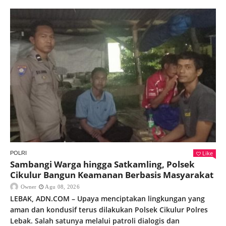
Like
POLRI
Sambangi Warga hingga Satkamling, Polsek
Cikulur Bangun Keamanan Berbasis Masyarakat
Owner
Agu 08, 2026
LEBAK, ADN.COM – Upaya menciptakan lingkungan yang
aman dan kondusif terus dilakukan Polsek Cikulur Polres
Lebak. Salah satunya melalui patroli dialogis dan