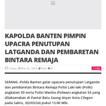
KAPOLDA BANTEN PIMPIN
UPACRA PENUTUPAN
LATGANDA DAN PEMBARETAN
BINTARA REMAJA
LIKE
Owner
Mar 02, 2024
Polri
0
SERANG -Polda Banten gelar upacara penutupan Latganda
dan pembaretan Bintara Remaja Polisi Laki-laki (Polki)
angkatan 50 serta Polisi Wanita (Polwan) angkatan 54 yang
dilaksanakan di Pantai Batu Saung Anyer Kota Cilegon
pada Sabtu, (02/03/24) pukul 13.00 Wib.