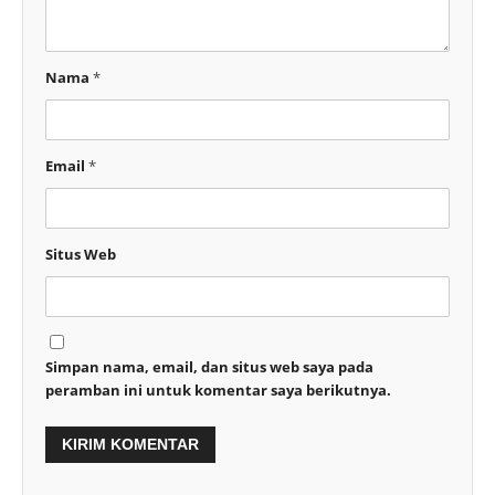
Nama
*
Email
*
Situs Web
Simpan nama, email, dan situs web saya pada
peramban ini untuk komentar saya berikutnya.