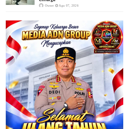
Owner
Agu 07, 2026