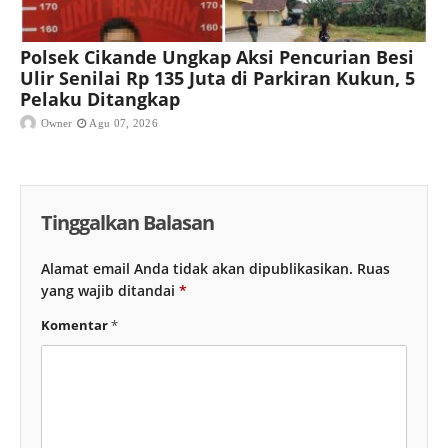
Polsek Cikande Ungkap Aksi Pencurian Besi
Ulir Senilai Rp 135 Juta di Parkiran Kukun, 5
Pelaku Ditangkap
Owner
Agu 07, 2026
Tinggalkan Balasan
Alamat email Anda tidak akan dipublikasikan.
Ruas
yang wajib ditandai
*
Komentar
*