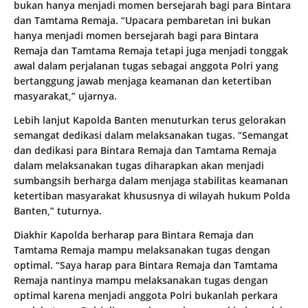
bukan hanya menjadi momen bersejarah bagi para Bintara
dan Tamtama Remaja. “Upacara pembaretan ini bukan
hanya menjadi momen bersejarah bagi para Bintara
Remaja dan Tamtama Remaja tetapi juga menjadi tonggak
awal dalam perjalanan tugas sebagai anggota Polri yang
bertanggung jawab menjaga keamanan dan ketertiban
masyarakat,” ujarnya.
Lebih lanjut Kapolda Banten menuturkan terus gelorakan
semangat dedikasi dalam melaksanakan tugas. “Semangat
dan dedikasi para Bintara Remaja dan Tamtama Remaja
dalam melaksanakan tugas diharapkan akan menjadi
sumbangsih berharga dalam menjaga stabilitas keamanan
ketertiban masyarakat khususnya di wilayah hukum Polda
Banten,” tuturnya.
Diakhir Kapolda berharap para Bintara Remaja dan
Tamtama Remaja mampu melaksanakan tugas dengan
optimal. “Saya harap para Bintara Remaja dan Tamtama
Remaja nantinya mampu melaksanakan tugas dengan
optimal karena menjadi anggota Polri bukanlah perkara