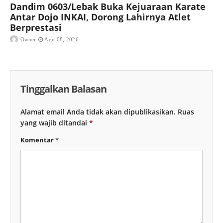
Dandim 0603/Lebak Buka Kejuaraan Karate
Antar Dojo INKAI, Dorong Lahirnya Atlet
Berprestasi
Owner
Agu 08, 2026
Tinggalkan Balasan
Alamat email Anda tidak akan dipublikasikan.
Ruas
yang wajib ditandai
*
Komentar
*