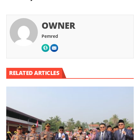
OWNER
Pemred
RELATED ARTICLES