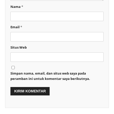
Nama
*
Email
*
Situs Web
Simpan nama, email, dan situs web saya pada
peramban ini untuk komentar saya berikutnya.