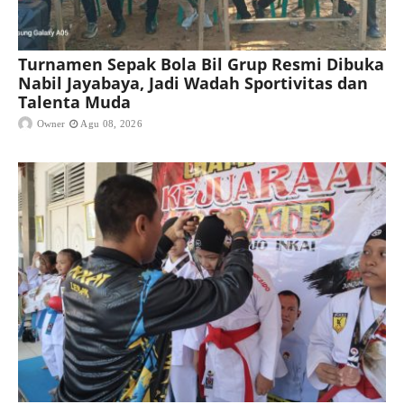
Turnamen Sepak Bola Bil Grup Resmi Dibuka
Nabil Jayabaya, Jadi Wadah Sportivitas dan
Talenta Muda
Owner
Agu 08, 2026