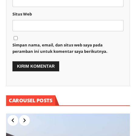
Situs Web
Simpan nama, email, dan situs web saya pada
peramban ini untuk komentar saya berikutnya.
CAROUSEL POSTS