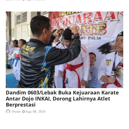
Dandim 0603/Lebak Buka Kejuaraan Karate
Antar Dojo INKAI, Dorong Lahirnya Atlet
Berprestasi
Owner
Agu 08, 2026