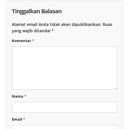
Tinggalkan Balasan
Alamat email Anda tidak akan dipublikasikan.
Ruas
yang wajib ditandai
*
Komentar
*
Nama
*
Email
*