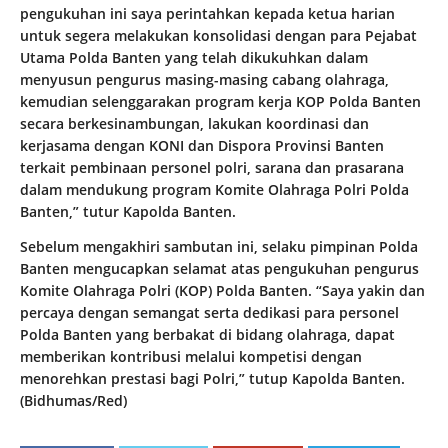
pengukuhan ini saya perintahkan kepada ketua harian
untuk segera melakukan konsolidasi dengan para Pejabat
Utama Polda Banten yang telah dikukuhkan dalam
menyusun pengurus masing-masing cabang olahraga,
kemudian selenggarakan program kerja KOP Polda Banten
secara berkesinambungan, lakukan koordinasi dan
kerjasama dengan KONI dan Dispora Provinsi Banten
terkait pembinaan personel polri, sarana dan prasarana
dalam mendukung program Komite Olahraga Polri Polda
Banten,” tutur Kapolda Banten.
Sebelum mengakhiri sambutan ini, selaku pimpinan Polda
Banten mengucapkan selamat atas pengukuhan pengurus
Komite Olahraga Polri (KOP) Polda Banten. “Saya yakin dan
percaya dengan semangat serta dedikasi para personel
Polda Banten yang berbakat di bidang olahraga, dapat
memberikan kontribusi melalui kompetisi dengan
menorehkan prestasi bagi Polri,” tutup Kapolda Banten.
(Bidhumas/Red)