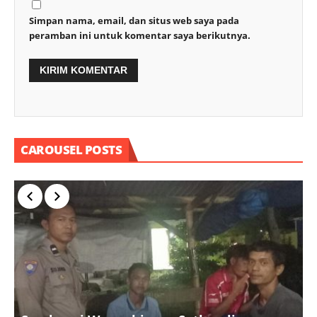
Simpan nama, email, dan situs web saya pada
peramban ini untuk komentar saya berikutnya.
CAROUSEL POSTS