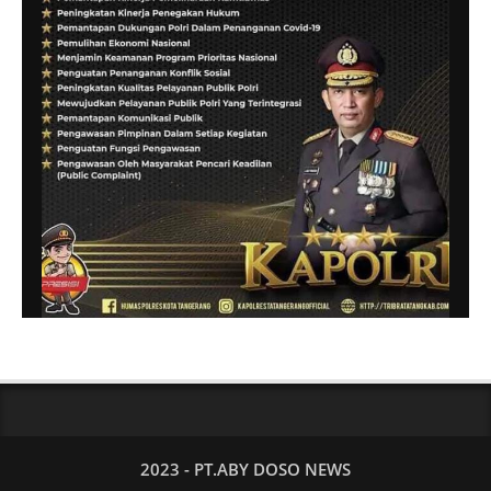
2023 - PT.ABY DOSO NEWS