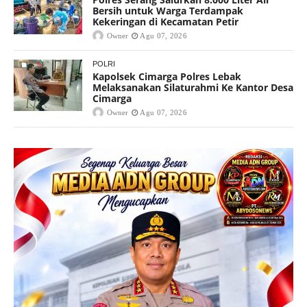
Bersih untuk Warga Terdampak
Kekeringan di Kecamatan Petir
Owner
Agu 07, 2026
POLRI
Kapolsek Cimarga Polres Lebak
Melaksanakan Silaturahmi Ke Kantor Desa
Cimarga
Owner
Agu 07, 2026