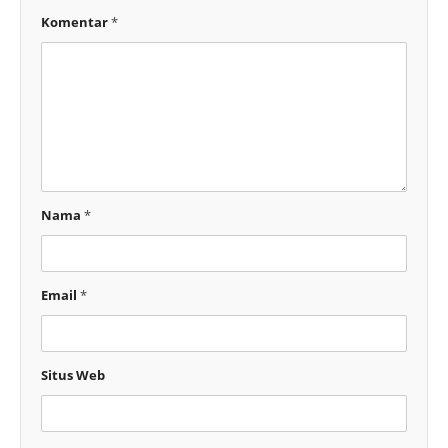
Komentar
*
Nama
*
Email
*
Situs Web