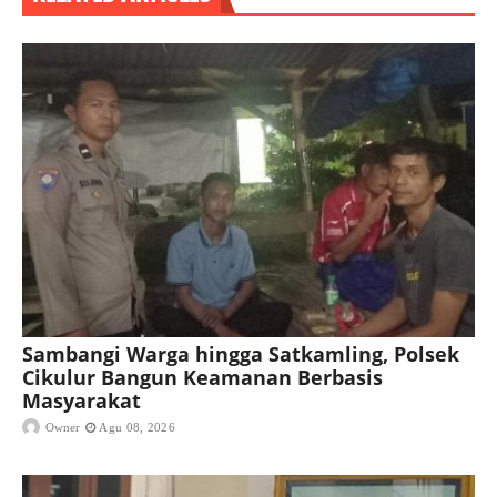
Sambangi Warga hingga Satkamling, Polsek
Cikulur Bangun Keamanan Berbasis
Masyarakat
Owner
Agu 08, 2026