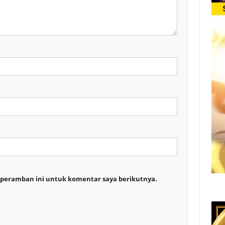
 peramban ini untuk komentar saya berikutnya.