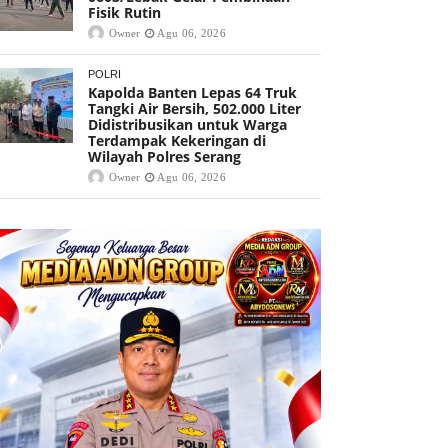
Fisik Rutin
Owner
Agu 06, 2026
POLRI
Kapolda Banten Lepas 64 Truk
Tangki Air Bersih, 502.000 Liter
Didistribusikan untuk Warga
Terdampak Kekeringan di
Wilayah Polres Serang
Owner
Agu 06, 2026