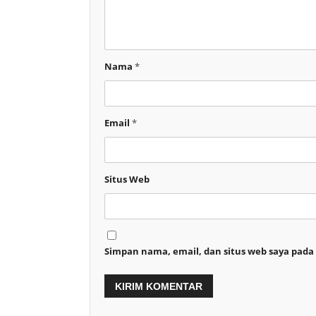
Nama
*
Email
*
Situs Web
Simpan nama, email, dan situs web saya pada