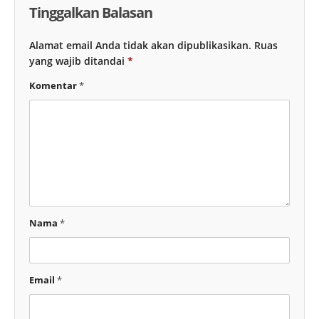
Tinggalkan Balasan
Alamat email Anda tidak akan dipublikasikan.
Ruas
yang wajib ditandai
*
Komentar
*
Nama
*
Email
*