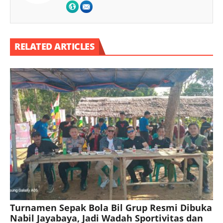
RELATED ARTICLES
Turnamen Sepak Bola Bil Grup Resmi Dibuka
Nabil Jayabaya, Jadi Wadah Sportivitas dan