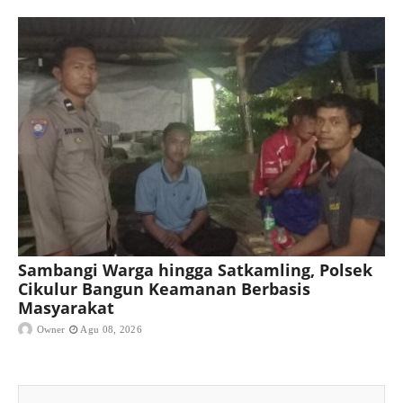
Sambangi Warga hingga Satkamling, Polsek
Cikulur Bangun Keamanan Berbasis
Masyarakat
Owner
Agu 08, 2026