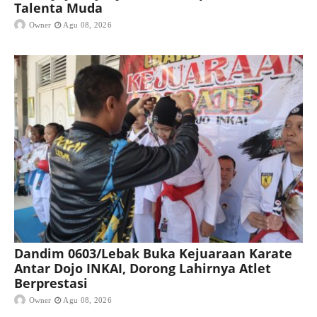
Talenta Muda
Owner
Agu 08, 2026
Dandim 0603/Lebak Buka Kejuaraan Karate
Antar Dojo INKAI, Dorong Lahirnya Atlet
Berprestasi
Owner
Agu 08, 2026