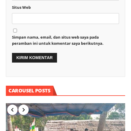
Situs Web
Simpan nama, email, dan situs web saya pada
peramban ini untuk komentar saya berikutnya.
CAROUSEL POSTS