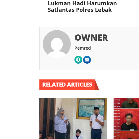
Lukman Hadi Harumkan
Satlantas Polres Lebak
OWNER
Pemred
RELATED ARTICLES