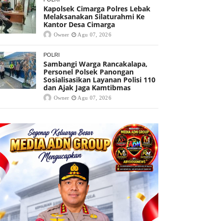
Kapolsek Cimarga Polres Lebak
Melaksanakan Silaturahmi Ke
Kantor Desa Cimarga
Owner
Agu 07, 2026
POLRI
Sambangi Warga Rancakalapa,
Personel Polsek Panongan
Sosialisasikan Layanan Polisi 110
dan Ajak Jaga Kamtibmas
Owner
Agu 07, 2026