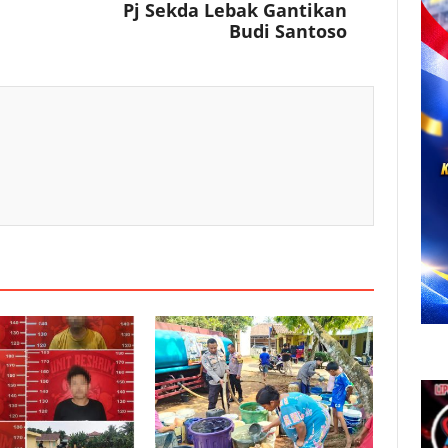
Pj Sekda Lebak Gantikan
Budi Santoso