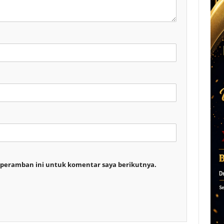
 peramban ini untuk komentar saya berikutnya.