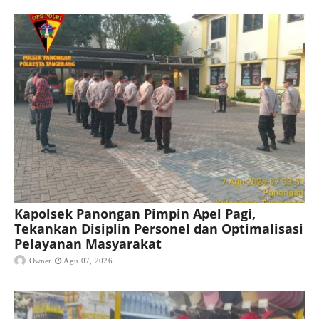
Kapolsek Panongan Pimpin Apel Pagi,
Tekankan Disiplin Personel dan Optimalisasi
Pelayanan Masyarakat
Owner
Agu 07, 2026