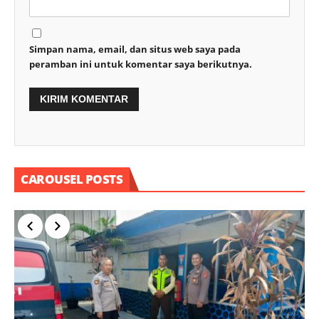
Simpan nama, email, dan situs web saya pada
peramban ini untuk komentar saya berikutnya.
CAROUSEL POSTS