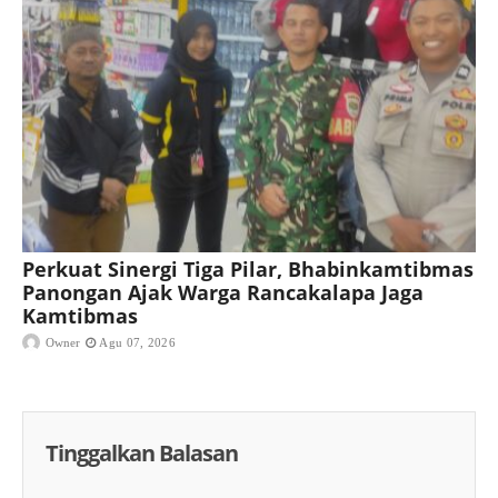
Perkuat Sinergi Tiga Pilar, Bhabinkamtibmas
Panongan Ajak Warga Rancakalapa Jaga
Kamtibmas
Owner
Agu 07, 2026
Tinggalkan Balasan