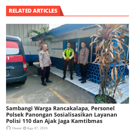
RELATED ARTICLES
Sambangi Warga Rancakalapa, Personel
Polsek Panongan Sosialisasikan Layanan
Polisi 110 dan Ajak Jaga Kamtibmas
Owner
Agu 07, 2026