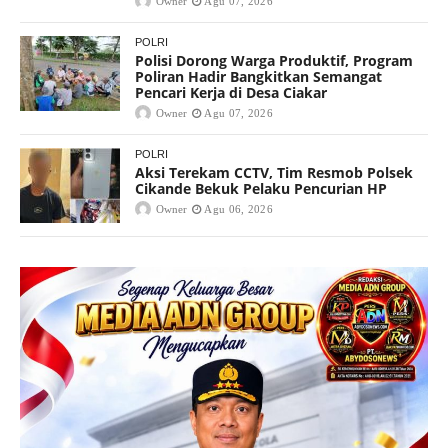
Owner
Agu 07, 2026
POLRI
Polisi Dorong Warga Produktif, Program
Poliran Hadir Bangkitkan Semangat
Pencari Kerja di Desa Ciakar
Owner
Agu 07, 2026
POLRI
Aksi Terekam CCTV, Tim Resmob Polsek
Cikande Bekuk Pelaku Pencurian HP
Owner
Agu 06, 2026