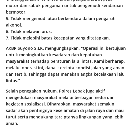
motor dan sabuk pengaman untuk pengemudi kendaraan
bermotor.
5. Tidak mengemudi atau berkendara dalam pengaruh
alkohol.
6. Tidak melawan arus.
7. Tidak melebihi batas kecepatan yang ditetapkan.
AKBP Suyono S.I.K. mengungkapkan, “Operasi ini bertujuan
untuk meningkatkan kesadaran dan kepatuhan
masyarakat terhadap peraturan lalu lintas. Kami berharap,
melalui operasi ini, dapat tercipta kondisi jalan yang aman
dan tertib, sehingga dapat menekan angka kecelakaan lalu
lintas.”
Selain penegakan hukum, Polres Lebak juga aktif
mengedukasi masyarakat melalui berbagai media dan
kegiatan sosialisasi. Diharapkan, masyarakat semakin
sadar akan pentingnya keselamatan di jalan raya dan mau
turut serta mendukung terciptanya lingkungan yang lebih
aman.