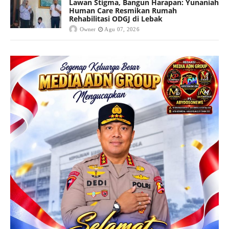
Lawan Stigma, Bangun Harapan: Yunaniah
Human Care Resmikan Rumah
Rehabilitasi ODGJ di Lebak
Owner
Agu 07, 2026