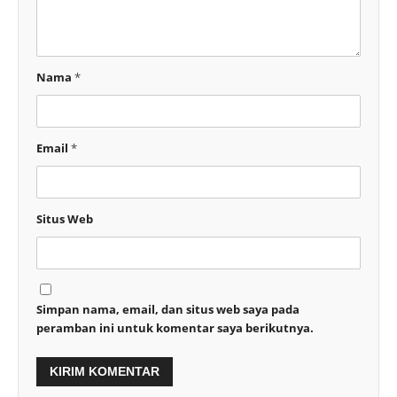
Nama
*
Email
*
Situs Web
Simpan nama, email, dan situs web saya pada
peramban ini untuk komentar saya berikutnya.