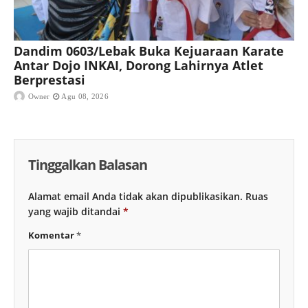
Dandim 0603/Lebak Buka Kejuaraan Karate
Antar Dojo INKAI, Dorong Lahirnya Atlet
Berprestasi
Owner
Agu 08, 2026
Tinggalkan Balasan
Alamat email Anda tidak akan dipublikasikan.
Ruas
yang wajib ditandai
*
Komentar
*