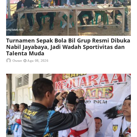
Turnamen Sepak Bola Bil Grup Resmi Dibuka
Nabil Jayabaya, Jadi Wadah Sportivitas dan
Talenta Muda
Owner
Agu 08, 2026