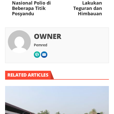
Nasional Polio di
Lakukan
Beberapa Titik
Teguran dan
Posyandu
Himbauan
OWNER
Pemred
RELATED ARTICLES