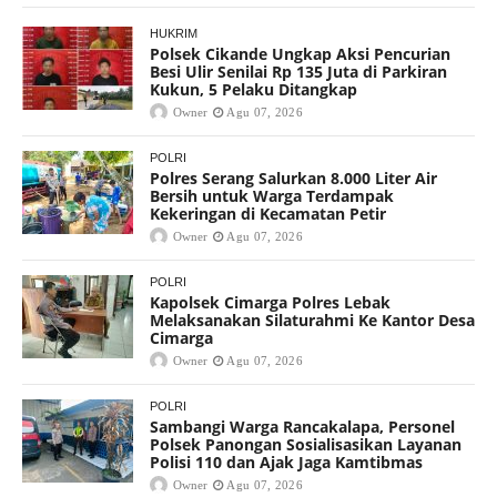
HUKRIM
Polsek Cikande Ungkap Aksi Pencurian
Besi Ulir Senilai Rp 135 Juta di Parkiran
Kukun, 5 Pelaku Ditangkap
Owner
Agu 07, 2026
POLRI
Polres Serang Salurkan 8.000 Liter Air
Bersih untuk Warga Terdampak
Kekeringan di Kecamatan Petir
Owner
Agu 07, 2026
POLRI
Kapolsek Cimarga Polres Lebak
Melaksanakan Silaturahmi Ke Kantor Desa
Cimarga
Owner
Agu 07, 2026
POLRI
Sambangi Warga Rancakalapa, Personel
Polsek Panongan Sosialisasikan Layanan
Polisi 110 dan Ajak Jaga Kamtibmas
Owner
Agu 07, 2026