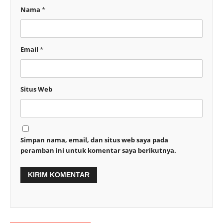
Nama
*
Email
*
Situs Web
Simpan nama, email, dan situs web saya pada
peramban ini untuk komentar saya berikutnya.