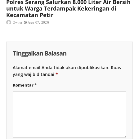
Polres Serang Salurkan 8.000 Liter Air Bersih
untuk Warga Terdampak Kekeringan di
Kecamatan Petir
Owner
Agu 07, 2026
Tinggalkan Balasan
Alamat email Anda tidak akan dipublikasikan.
Ruas
yang wajib ditandai
*
Komentar
*