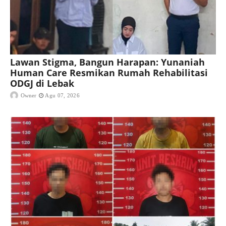
Lawan Stigma, Bangun Harapan: Yunaniah
Human Care Resmikan Rumah Rehabilitasi
ODGJ di Lebak
Owner
Agu 07, 2026