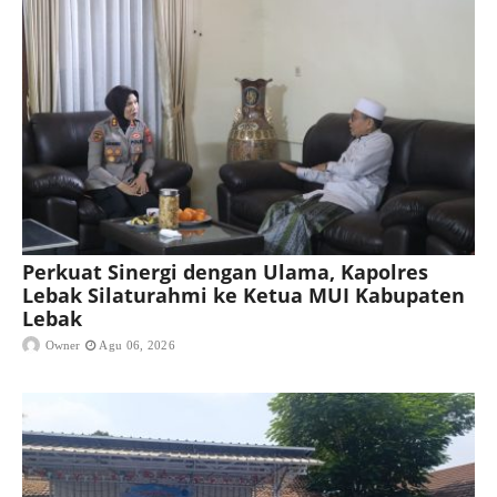
Perkuat Sinergi dengan Ulama, Kapolres
Lebak Silaturahmi ke Ketua MUI Kabupaten
Lebak
Owner
Agu 06, 2026