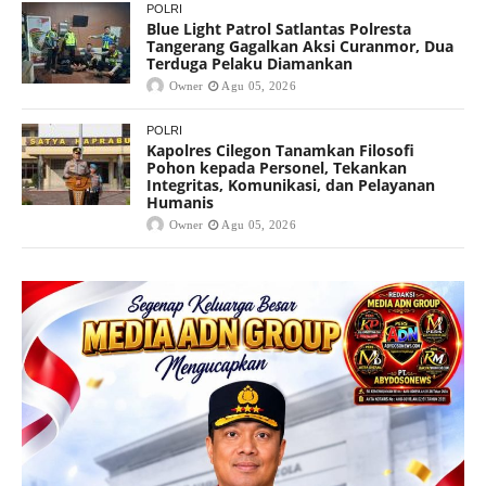
POLRI
Blue Light Patrol Satlantas Polresta
Tangerang Gagalkan Aksi Curanmor, Dua
Terduga Pelaku Diamankan
Owner
Agu 05, 2026
POLRI
Kapolres Cilegon Tanamkan Filosofi
Pohon kepada Personel, Tekankan
Integritas, Komunikasi, dan Pelayanan
Humanis
Owner
Agu 05, 2026