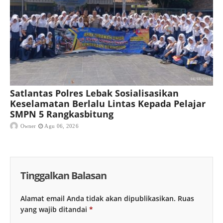
Satlantas Polres Lebak Sosialisasikan
Keselamatan Berlalu Lintas Kepada Pelajar
SMPN 5 Rangkasbitung
Owner
Agu 06, 2026
Tinggalkan Balasan
Alamat email Anda tidak akan dipublikasikan.
Ruas
yang wajib ditandai
*