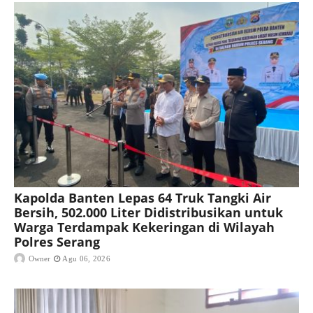
Kapolda Banten Lepas 64 Truk Tangki Air
Bersih, 502.000 Liter Didistribusikan untuk
Warga Terdampak Kekeringan di Wilayah
Polres Serang
Owner
Agu 06, 2026