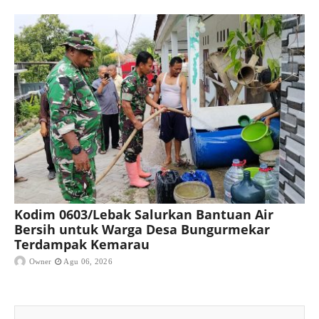
Kodim 0603/Lebak Salurkan Bantuan Air
Bersih untuk Warga Desa Bungurmekar
Terdampak Kemarau
Owner
Agu 06, 2026