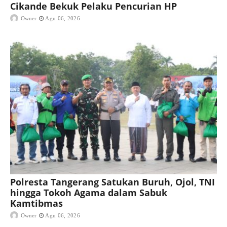
Cikande Bekuk Pelaku Pencurian HP
Owner
Agu 06, 2026
Polresta Tangerang Satukan Buruh, Ojol, TNI
hingga Tokoh Agama dalam Sabuk
Kamtibmas
Owner
Agu 06, 2026