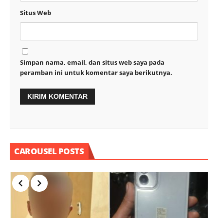
Situs Web
Simpan nama, email, dan situs web saya pada
peramban ini untuk komentar saya berikutnya.
CAROUSEL POSTS