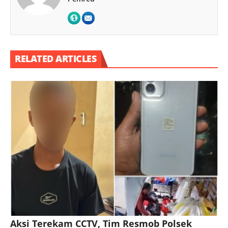
RELATED ARTICLES
Aksi Terekam CCTV, Tim Resmob Polsek