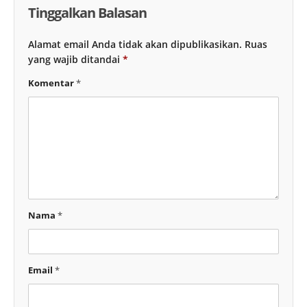
Tinggalkan Balasan
Alamat email Anda tidak akan dipublikasikan.
Ruas
yang wajib ditandai
*
Komentar
*
Nama
*
Email
*