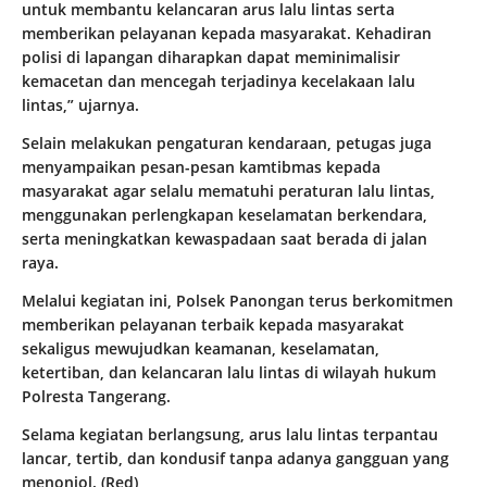
untuk membantu kelancaran arus lalu lintas serta
memberikan pelayanan kepada masyarakat. Kehadiran
polisi di lapangan diharapkan dapat meminimalisir
kemacetan dan mencegah terjadinya kecelakaan lalu
lintas,” ujarnya.
Selain melakukan pengaturan kendaraan, petugas juga
menyampaikan pesan-pesan kamtibmas kepada
masyarakat agar selalu mematuhi peraturan lalu lintas,
menggunakan perlengkapan keselamatan berkendara,
serta meningkatkan kewaspadaan saat berada di jalan
raya.
Melalui kegiatan ini, Polsek Panongan terus berkomitmen
memberikan pelayanan terbaik kepada masyarakat
sekaligus mewujudkan keamanan, keselamatan,
ketertiban, dan kelancaran lalu lintas di wilayah hukum
Polresta Tangerang.
Selama kegiatan berlangsung, arus lalu lintas terpantau
lancar, tertib, dan kondusif tanpa adanya gangguan yang
menonjol. (Red)