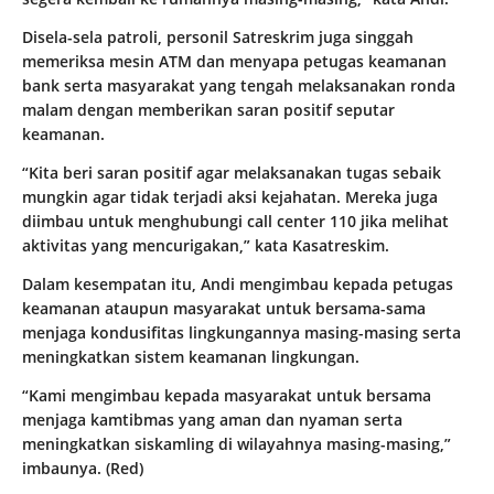
Disela-sela patroli, personil Satreskrim juga singgah
memeriksa mesin ATM dan menyapa petugas keamanan
bank serta masyarakat yang tengah melaksanakan ronda
malam dengan memberikan saran positif seputar
keamanan.
“Kita beri saran positif agar melaksanakan tugas sebaik
mungkin agar tidak terjadi aksi kejahatan. Mereka juga
diimbau untuk menghubungi call center 110 jika melihat
aktivitas yang mencurigakan,” kata Kasatreskim.
Dalam kesempatan itu, Andi mengimbau kepada petugas
keamanan ataupun masyarakat untuk bersama-sama
menjaga kondusifitas lingkungannya masing-masing serta
meningkatkan sistem keamanan lingkungan.
“Kami mengimbau kepada masyarakat untuk bersama
menjaga kamtibmas yang aman dan nyaman serta
meningkatkan siskamling di wilayahnya masing-masing,”
imbaunya. (Red)