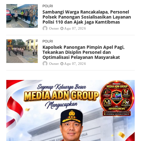
POLRI
Sambangi Warga Rancakalapa, Personel
Polsek Panongan Sosialisasikan Layanan
Polisi 110 dan Ajak Jaga Kamtibmas
Owner
Agu 07, 2026
POLRI
Kapolsek Panongan Pimpin Apel Pagi,
Tekankan Disiplin Personel dan
Optimalisasi Pelayanan Masyarakat
Owner
Agu 07, 2026