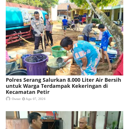
Polres Serang Salurkan 8.000 Liter Air Bersih
untuk Warga Terdampak Kekeringan di
Kecamatan Petir
Owner
Agu 07, 2026