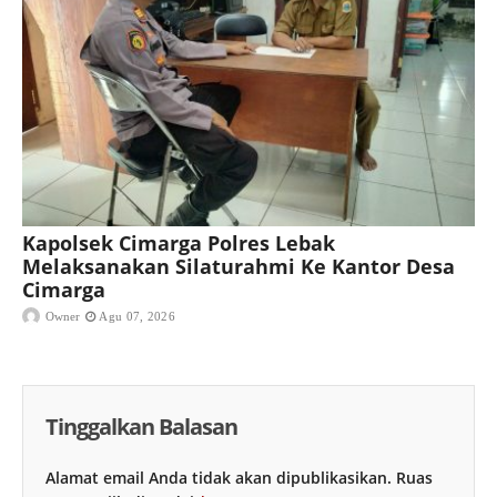
Kapolsek Cimarga Polres Lebak
Melaksanakan Silaturahmi Ke Kantor Desa
Cimarga
Owner
Agu 07, 2026
Tinggalkan Balasan
Alamat email Anda tidak akan dipublikasikan.
Ruas