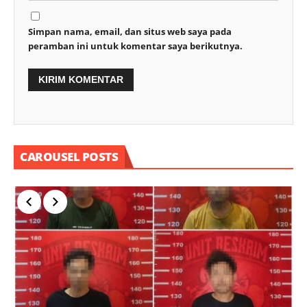
Simpan nama, email, dan situs web saya pada
peramban ini untuk komentar saya berikutnya.
CAROUSEL POSTS