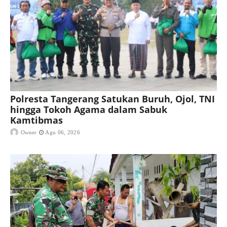
Polresta Tangerang Satukan Buruh, Ojol, TNI
hingga Tokoh Agama dalam Sabuk
Kamtibmas
Owner
Agu 06, 2026