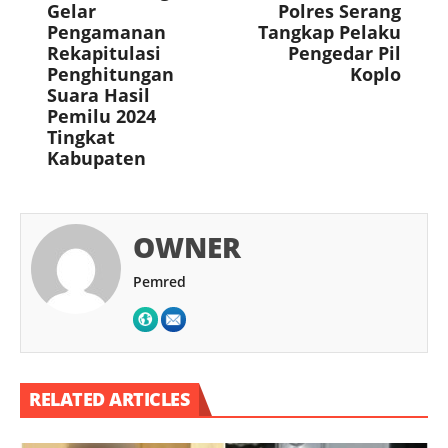
Gelar
Polres Serang
Pengamanan
Tangkap Pelaku
Rekapitulasi
Pengedar Pil
Penghitungan
Koplo
Suara Hasil
Pemilu 2024
Tingkat
Kabupaten
OWNER
Pemred
RELATED ARTICLES