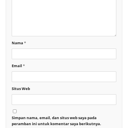
Nama
*
Email
*
Situs Web
Simpan nama, email, dan situs web saya pada
peramban ini untuk komentar saya berikutnya.