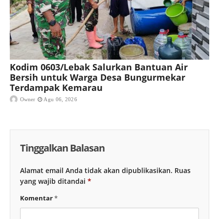
Kodim 0603/Lebak Salurkan Bantuan Air
Bersih untuk Warga Desa Bungurmekar
Terdampak Kemarau
Owner
Agu 06, 2026
Tinggalkan Balasan
Alamat email Anda tidak akan dipublikasikan.
Ruas
yang wajib ditandai
*
Komentar
*