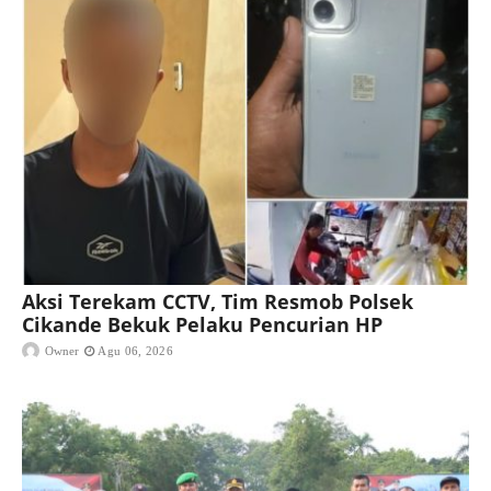
Aksi Terekam CCTV, Tim Resmob Polsek
Cikande Bekuk Pelaku Pencurian HP
Owner
Agu 06, 2026