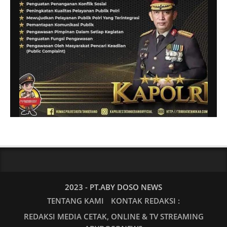
2023 - PT.ABY DOSO NEWS
TENTANG KAMI
KONTAK REDAKSI :
REDAKSI MEDIA CETAK, ONLINE & TV STREAMING