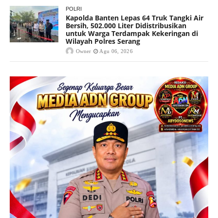
POLRI
Kapolda Banten Lepas 64 Truk Tangki Air
Bersih, 502.000 Liter Didistribusikan
untuk Warga Terdampak Kekeringan di
Wilayah Polres Serang
Owner
Agu 06, 2026