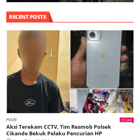
RECENT POSTS
Like
POLRI
Aksi Terekam CCTV, Tim Resmob Polsek
Cikande Bekuk Pelaku Pencurian HP