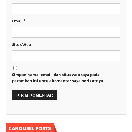
Email
*
Situs Web
Simpan nama, email, dan situs web saya pada
peramban ini untuk komentar saya berikutnya.
CAROUSEL POSTS