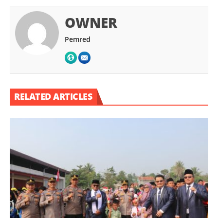
OWNER
Pemred
RELATED ARTICLES