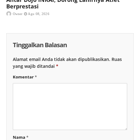
Berprestasi
Owner
Agu 08, 2026
Tinggalkan Balasan
Alamat email Anda tidak akan dipublikasikan.
Ruas
yang wajib ditandai
*
Komentar
*
Nama
*