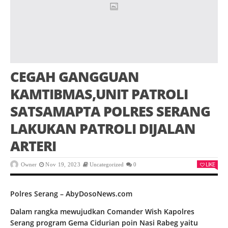
CEGAH GANGGUAN
KAMTIBMAS,UNIT PATROLI
SATSAMAPTA POLRES SERANG
LAKUKAN PATROLI DIJALAN
ARTERI
LIKE
Owner
Nov 19, 2023
Uncategorized
0
Polres Serang – AbyDosoNews.com
Dalam rangka mewujudkan Comander Wish Kapolres
Serang program Gema Cidurian poin Nasi Rabeg yaitu