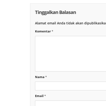
Tinggalkan Balasan
Alamat email Anda tidak akan dipublikasika
Komentar
*
Nama
*
Email
*