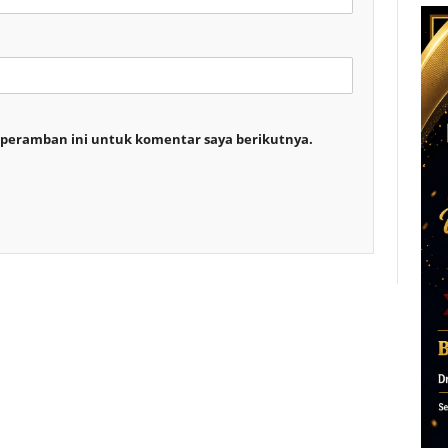
 peramban ini untuk komentar saya berikutnya.