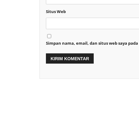
Situs Web
Simpan nama, email, dan situs web saya pada