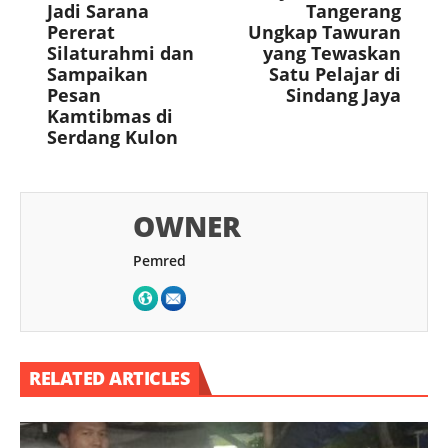
Jadi Sarana
Tangerang
Pererat
Ungkap Tawuran
Silaturahmi dan
yang Tewaskan
Sampaikan
Satu Pelajar di
Pesan
Sindang Jaya
Kamtibmas di
Serdang Kulon
OWNER
Pemred
RELATED ARTICLES