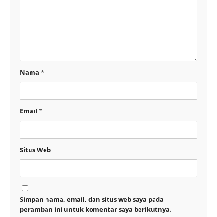
Nama
*
Email
*
Situs Web
Simpan nama, email, dan situs web saya pada
peramban ini untuk komentar saya berikutnya.