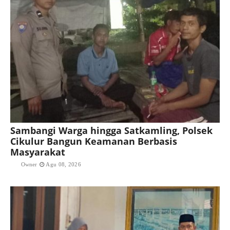
Sambangi Warga hingga Satkamling, Polsek
Cikulur Bangun Keamanan Berbasis
Masyarakat
Owner
Agu 08, 2026