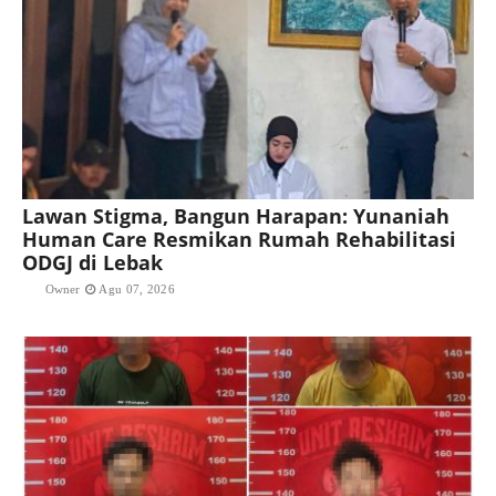
Lawan Stigma, Bangun Harapan: Yunaniah
Human Care Resmikan Rumah Rehabilitasi
ODGJ di Lebak
Owner
Agu 07, 2026