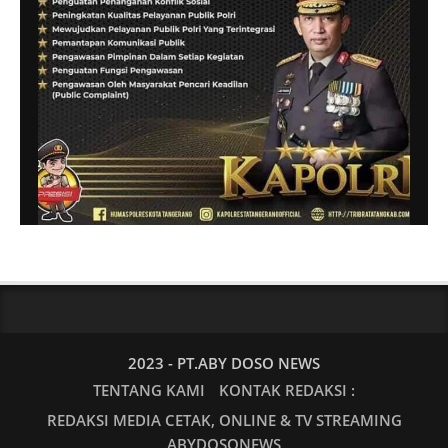
2023 - PT.ABY DOSO NEWS
TENTANG KAMI
KONTAK REDAKSI :
REDAKSI MEDIA CETAK, ONLINE & TV STREAMING
ABYDOSONEWS