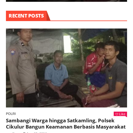
RECENT POSTS
Like
POLRI
Sambangi Warga hingga Satkamling, Polsek
Cikulur Bangun Keamanan Berbasis Masyarakat