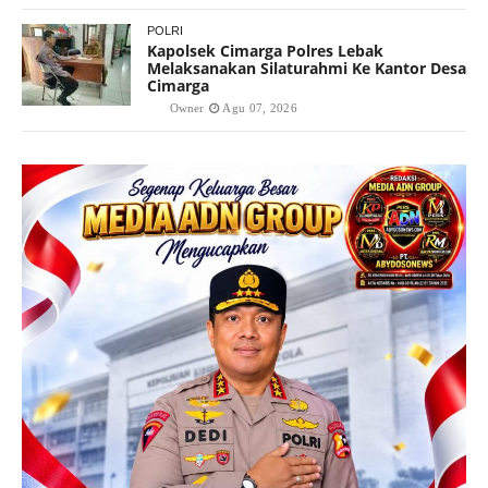
POLRI
Kapolsek Cimarga Polres Lebak
Melaksanakan Silaturahmi Ke Kantor Desa
Cimarga
Owner
Agu 07, 2026