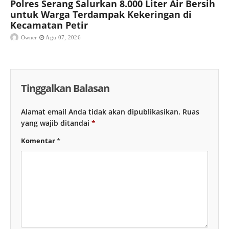
Polres Serang Salurkan 8.000 Liter Air Bersih
untuk Warga Terdampak Kekeringan di
Kecamatan Petir
Owner
Agu 07, 2026
Tinggalkan Balasan
Alamat email Anda tidak akan dipublikasikan.
Ruas
yang wajib ditandai
*
Komentar
*