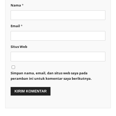
Nama
*
Email
*
Situs Web
Simpan nama, email, dan situs web saya pada
peramban ini untuk komentar saya berikutnya.