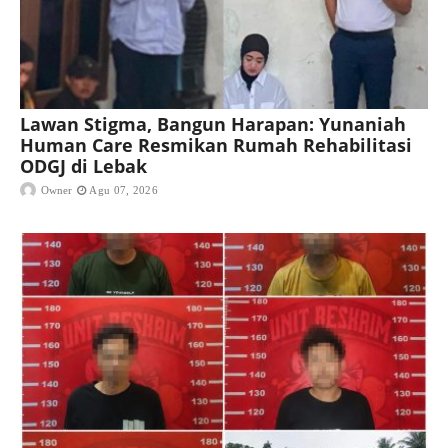
Lawan Stigma, Bangun Harapan: Yunaniah
Human Care Resmikan Rumah Rehabilitasi
ODGJ di Lebak
Owner
Agu 07, 2026