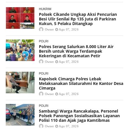
HUKRIM
Polsek Cikande Ungkap Aksi Pencurian
Besi Ulir Senilai Rp 135 Juta di Parkiran
Kukun, 5 Pelaku Ditangkap
Owner
Agu 07, 2026
POLRI
Polres Serang Salurkan 8.000 Liter Air
Bersih untuk Warga Terdampak
Kekeringan di Kecamatan Petir
Owner
Agu 07, 2026
POLRI
Kapolsek Cimarga Polres Lebak
Melaksanakan Silaturahmi Ke Kantor Desa
Cimarga
Owner
Agu 07, 2026
POLRI
Sambangi Warga Rancakalapa, Personel
Polsek Panongan Sosialisasikan Layanan
Polisi 110 dan Ajak Jaga Kamtibmas
Owner
Agu 07, 2026