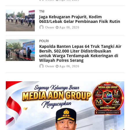
TNI
Jaga Kebugaran Prajurit, Kodim
0603/Lebak Gelar Pembinaan Fisik Rutin
Owner
Agu 06, 2026
POLRI
Kapolda Banten Lepas 64 Truk Tangki Air
Bersih, 502.000 Liter Didistribusikan
untuk Warga Terdampak Kekeringan di
Wilayah Polres Serang
Owner
Agu 06, 2026