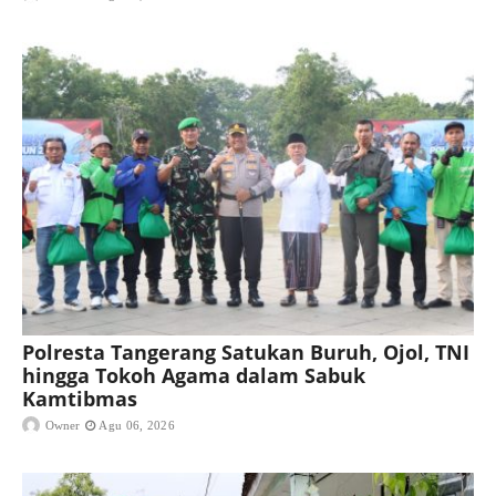
Polresta Tangerang Satukan Buruh, Ojol, TNI
hingga Tokoh Agama dalam Sabuk
Kamtibmas
Owner
Agu 06, 2026