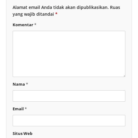
Alamat email Anda tidak akan dipublikasikan.
Ruas
yang wajib ditandai
*
Komentar
*
Nama
*
Email
*
Situs Web