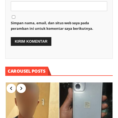
Simpan nama, email, dan situs web saya pada
peramban ini untuk komentar saya berikutnya.
CAROUSEL POSTS