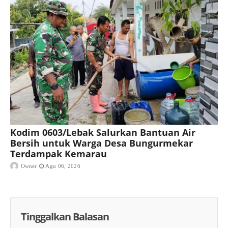
Kodim 0603/Lebak Salurkan Bantuan Air
Bersih untuk Warga Desa Bungurmekar
Terdampak Kemarau
Owner
Agu 06, 2026
Tinggalkan Balasan