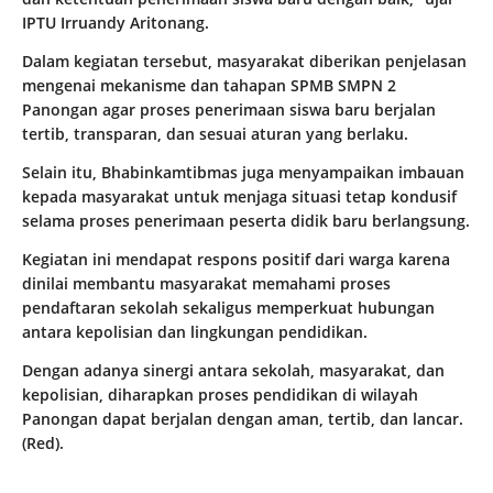
IPTU Irruandy Aritonang.
Dalam kegiatan tersebut, masyarakat diberikan penjelasan
mengenai mekanisme dan tahapan SPMB SMPN 2
Panongan agar proses penerimaan siswa baru berjalan
tertib, transparan, dan sesuai aturan yang berlaku.
Selain itu, Bhabinkamtibmas juga menyampaikan imbauan
kepada masyarakat untuk menjaga situasi tetap kondusif
selama proses penerimaan peserta didik baru berlangsung.
Kegiatan ini mendapat respons positif dari warga karena
dinilai membantu masyarakat memahami proses
pendaftaran sekolah sekaligus memperkuat hubungan
antara kepolisian dan lingkungan pendidikan.
Dengan adanya sinergi antara sekolah, masyarakat, dan
kepolisian, diharapkan proses pendidikan di wilayah
Panongan dapat berjalan dengan aman, tertib, dan lancar.
(Red).