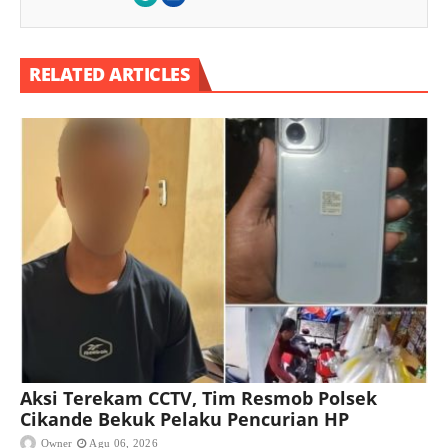
RELATED ARTICLES
Aksi Terekam CCTV, Tim Resmob Polsek
Cikande Bekuk Pelaku Pencurian HP
Owner
Agu 06, 2026