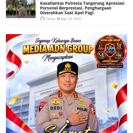
Kasatlantas Polresta Tangerang Apresiasi
Personel Berprestasi, Penghargaan
Diserahkan Saat Apel Pagi
Owner
Agu 10, 2026