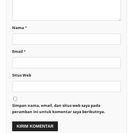
Nama
*
Email
*
Situs Web
Simpan nama, email, dan situs web saya pada
peramban ini untuk komentar saya berikutnya.