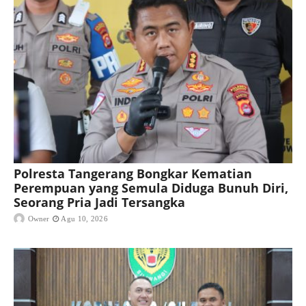
Polresta Tangerang Bongkar Kematian
Perempuan yang Semula Diduga Bunuh Diri,
Seorang Pria Jadi Tersangka
Owner
Agu 10, 2026