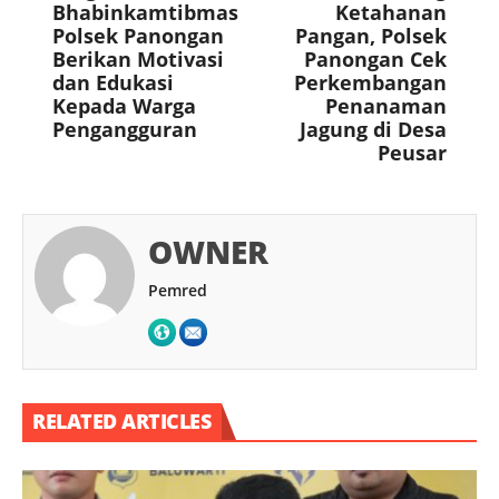
Bhabinkamtibmas
Ketahanan
Polsek Panongan
Pangan, Polsek
Berikan Motivasi
Panongan Cek
dan Edukasi
Perkembangan
Kepada Warga
Penanaman
Pengangguran
Jagung di Desa
Peusar
OWNER
Pemred
RELATED ARTICLES