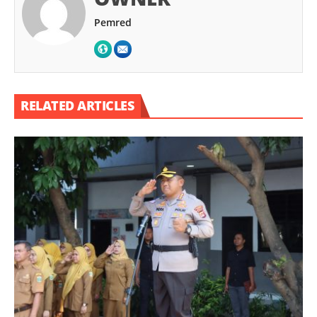
Pemred
RELATED ARTICLES