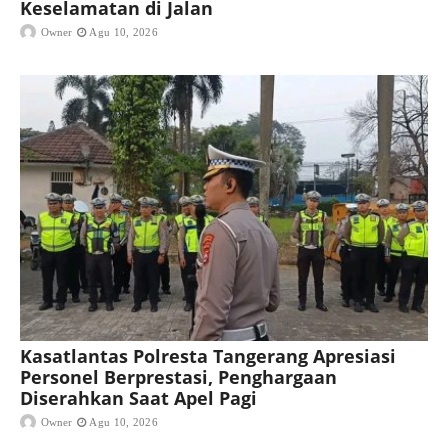
Keselamatan di Jalan
Owner
Agu 10, 2026
Kasatlantas Polresta Tangerang Apresiasi
Personel Berprestasi, Penghargaan
Diserahkan Saat Apel Pagi
Owner
Agu 10, 2026