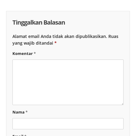
Tinggalkan Balasan
Alamat email Anda tidak akan dipublikasikan.
Ruas
yang wajib ditandai
*
Komentar
*
Nama
*