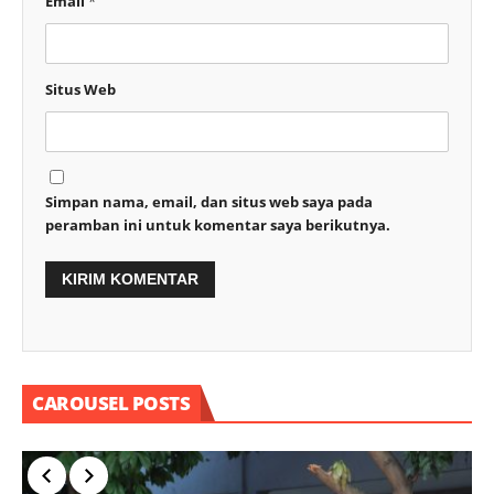
Email
*
Situs Web
Simpan nama, email, dan situs web saya pada
peramban ini untuk komentar saya berikutnya.
CAROUSEL POSTS