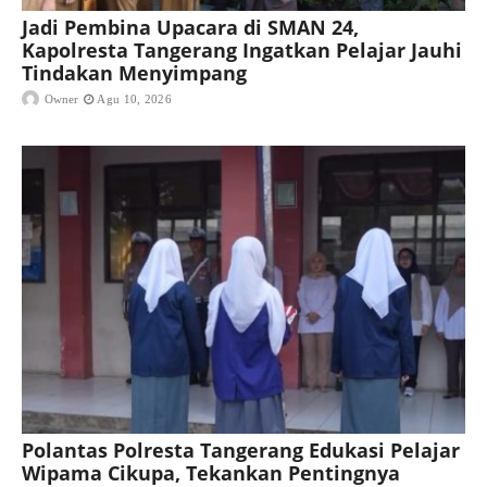
Jadi Pembina Upacara di SMAN 24,
Kapolresta Tangerang Ingatkan Pelajar Jauhi
Tindakan Menyimpang
Owner
Agu 10, 2026
Polantas Polresta Tangerang Edukasi Pelajar
Wipama Cikupa, Tekankan Pentingnya