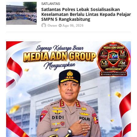
SATLANTAS
Satlantas Polres Lebak Sosialisasikan
Keselamatan Berlalu Lintas Kepada Pelajar
SMPN 5 Rangkasbitung
Owner
Agu 06, 2026