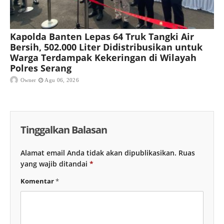
Kapolda Banten Lepas 64 Truk Tangki Air
Bersih, 502.000 Liter Didistribusikan untuk
Warga Terdampak Kekeringan di Wilayah
Polres Serang
Owner
Agu 06, 2026
Tinggalkan Balasan
Alamat email Anda tidak akan dipublikasikan.
Ruas
yang wajib ditandai
*
Komentar
*