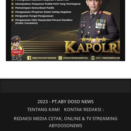
2023 - PT.ABY DOSO NEWS
TENTANG KAMI
KONTAK REDAKSI :
REDAKSI MEDIA CETAK, ONLINE & TV STREAMING
ABYDOSONEWS