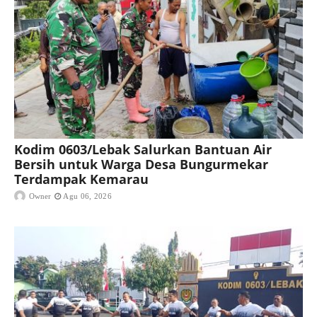
Kodim 0603/Lebak Salurkan Bantuan Air
Bersih untuk Warga Desa Bungurmekar
Terdampak Kemarau
Owner
Agu 06, 2026