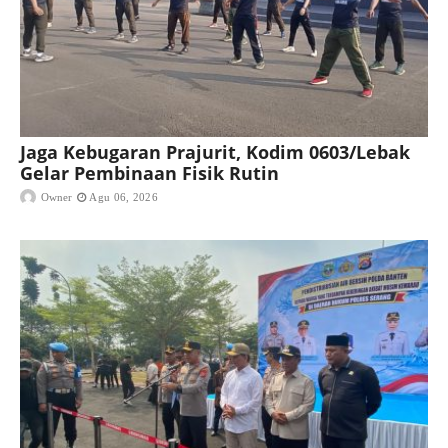
Jaga Kebugaran Prajurit, Kodim 0603/Lebak
Gelar Pembinaan Fisik Rutin
Owner
Agu 06, 2026