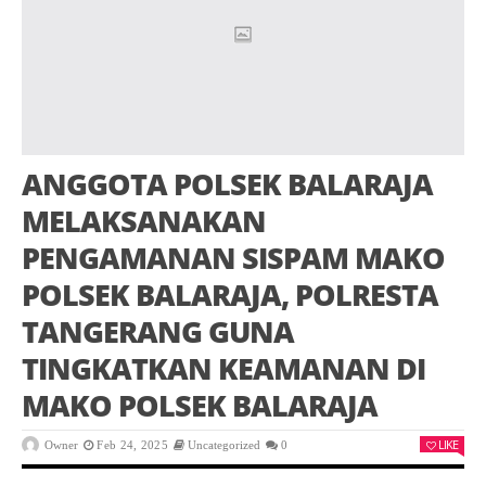
ANGGOTA POLSEK BALARAJA
MELAKSANAKAN
PENGAMANAN SISPAM MAKO
POLSEK BALARAJA, POLRESTA
TANGERANG GUNA
TINGKATKAN KEAMANAN DI
MAKO POLSEK BALARAJA
LIKE
Owner
Feb 24, 2025
Uncategorized
0