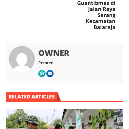
Guantibmas di
Jalan Raya
Serang
Kecamatan
Balaraja
OWNER
Pemred
RELATED ARTICLES