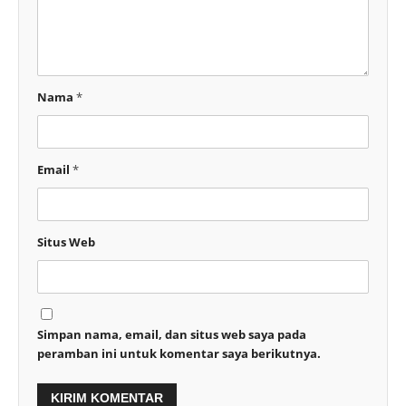
Nama
*
Email
*
Situs Web
Simpan nama, email, dan situs web saya pada
peramban ini untuk komentar saya berikutnya.